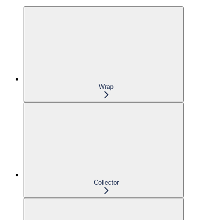
Wrap
Collector