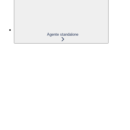
Agente standalone