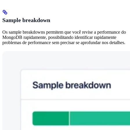
Sample breakdown
Os sample breakdowns permitem que você revise a performance do
MongoDB rapidamente, possibilitando identificar rapidamente
problemas de performance sem precisar se aprofundar nos detalhes.