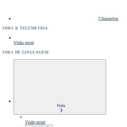
Changelog
SDKS & TELEMETRIA
Visão geral
SDKS DE LINGUAGEM
Ruby
Visão geral