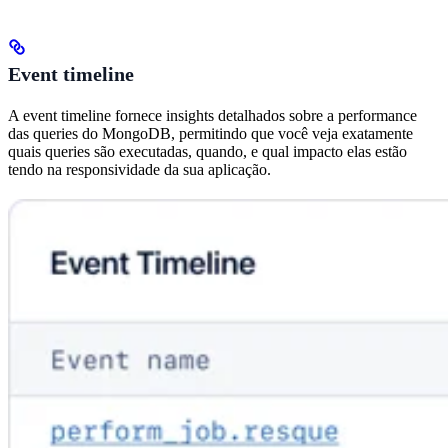
Event timeline
A event timeline fornece insights detalhados sobre a performance
das queries do MongoDB, permitindo que você veja exatamente
quais queries são executadas, quando, e qual impacto elas estão
tendo na responsividade da sua aplicação.