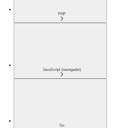
PHP
JavaScript (navegador)
Go