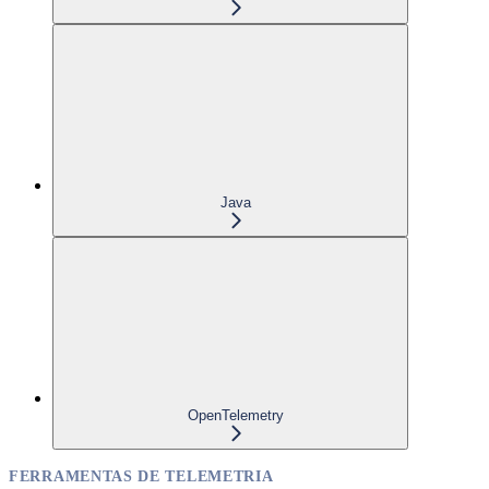
Java
OpenTelemetry
FERRAMENTAS DE TELEMETRIA