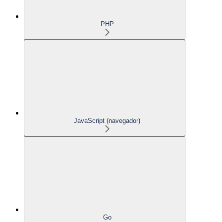
PHP
JavaScript (navegador)
Go