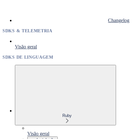
Changelog
SDKS & TELEMETRIA
Visão geral
SDKS DE LINGUAGEM
Ruby
Visão geral