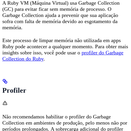
A Ruby VM (Máquina Virtual) usa Garbage Collection
(GC) para evitar ficar sem memória de processo. O
Garbage Collection ajuda a prevenir que sua aplicação
sofra com falta de memória devido ao esgotamento da
memória.
Este processo de limpar memória não utilizada em apps
Ruby pode acontecer a qualquer momento. Para obter mais
insights sobre isso, você pode usar o
profiler do Garbage
Collection do Ruby
.
Profiler
Não recomendamos habilitar o profiler do Garbage
Collection em ambientes de produção, pelo menos não por
períodos prolongados. A sobrecarga adicional do profiler