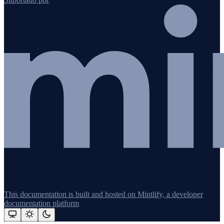
This documentation is built and hosted on Mintlify, a developer
documentation platform