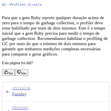
GC
::
Profiler
.
disable
Para que a gem Ruby reporte qualquer duração acima de
zero para o tempo de garbage collection, o profiler deve
estar habilitado por mais de dois minutos. Este é o tempo
inicial que a gem Ruby precisa para medir o tempo de
garbage collection. Recomendamos habilitar o profiling de
GC por mais do que o mínimo de dois minutos para
garantir que tenhamos medições completas necessárias
para comparar e gerar gráficos.
Esta página foi útil?
Sim
Nao
ANTERIOR
Faraday
PRÓXIMO