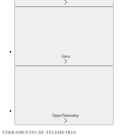
Java
OpenTelemetry
FERRAMENTAS DE TELEMETRIA