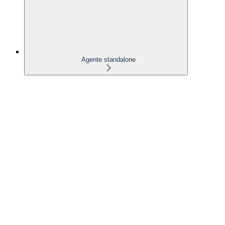
Agente standalone