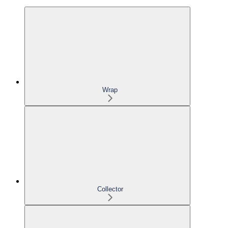
Wrap
Collector