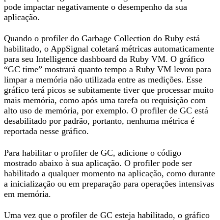
pode impactar negativamente o desempenho da sua
aplicação.
Quando o profiler do Garbage Collection do Ruby está
habilitado, o AppSignal coletará métricas automaticamente
para seu Intelligence dashboard da Ruby VM. O gráfico
“GC time” mostrará quanto tempo a Ruby VM levou para
limpar a memória não utilizada entre as medições. Esse
gráfico terá picos se subitamente tiver que processar muito
mais memória, como após uma tarefa ou requisição com
alto uso de memória, por exemplo. O profiler de GC está
desabilitado por padrão, portanto, nenhuma métrica é
reportada nesse gráfico.
Para habilitar o profiler de GC, adicione o código
mostrado abaixo à sua aplicação. O profiler pode ser
habilitado a qualquer momento na aplicação, como durante
a inicialização ou em preparação para operações intensivas
em memória.
Uma vez que o profiler de GC esteja habilitado, o gráfico