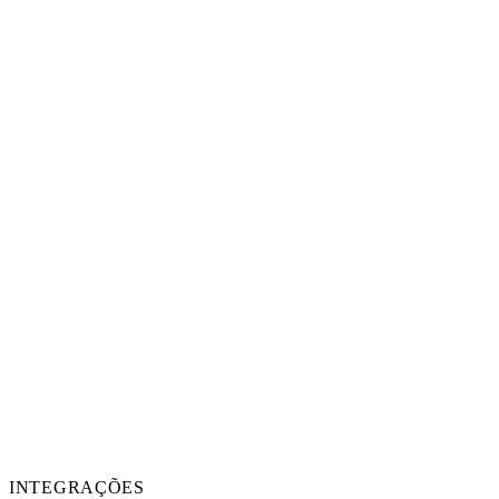
INTEGRAÇÕES