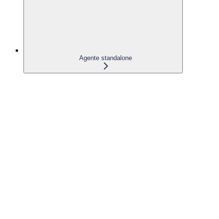
Agente standalone