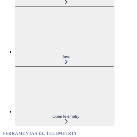
Java
OpenTelemetry
FERRAMENTAS DE TELEMETRIA