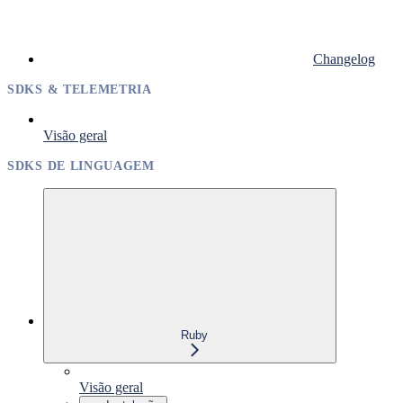
Changelog
SDKS & TELEMETRIA
Visão geral
SDKS DE LINGUAGEM
Ruby
Visão geral