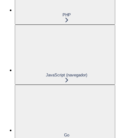
PHP
JavaScript (navegador)
Go