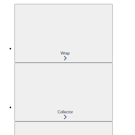
Wrap
Collector