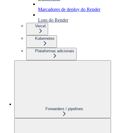
Marcadores de deploy do Render
Logs do Render
Vercel
Kubernetes
Plataformas adicionais
Forwarders / pipelines