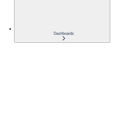
Dashboards