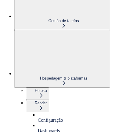
Gestão de tarefas
Hospedagem & plataformas
Heroku
Render
Configuração
Dashboards