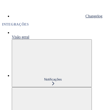
Changelog
INTEGRAÇÕES
Visão geral
Notificações