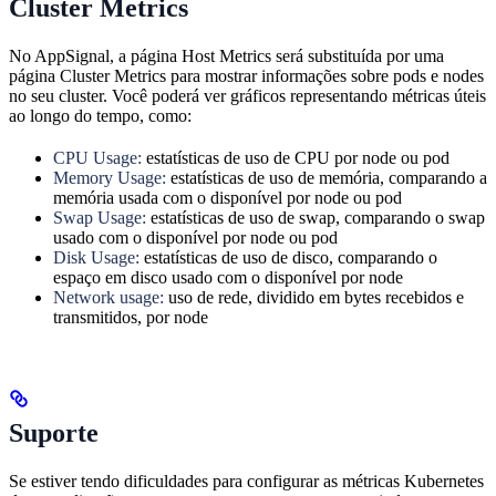
Cluster Metrics
No AppSignal, a página Host Metrics será substituída por uma
página Cluster Metrics para mostrar informações sobre pods e nodes
no seu cluster. Você poderá ver gráficos representando métricas úteis
ao longo do tempo, como:
CPU Usage:
estatísticas de uso de CPU por node ou pod
Memory Usage:
estatísticas de uso de memória, comparando a
memória usada com o disponível por node ou pod
Swap Usage:
estatísticas de uso de swap, comparando o swap
usado com o disponível por node ou pod
Disk Usage:
estatísticas de uso de disco, comparando o
espaço em disco usado com o disponível por node
Network usage:
uso de rede, dividido em bytes recebidos e
transmitidos, por node
Suporte
Se estiver tendo dificuldades para configurar as métricas Kubernetes