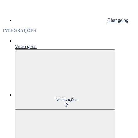
Changelog
INTEGRAÇÕES
Visão geral
Notificações