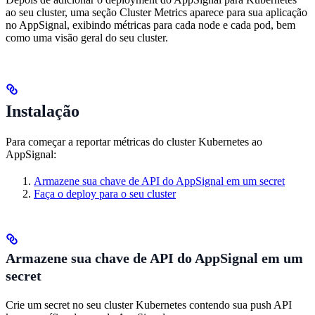
ao seu cluster, uma seção Cluster Metrics aparece para sua aplicação
no AppSignal, exibindo métricas para cada node e cada pod, bem
como uma visão geral do seu cluster.
Instalação
Para começar a reportar métricas do cluster Kubernetes ao
AppSignal:
Armazene sua chave de API do AppSignal em um secret
Faça o deploy para o seu cluster
Armazene sua chave de API do AppSignal em um
secret
Crie um secret no seu cluster Kubernetes contendo sua push API