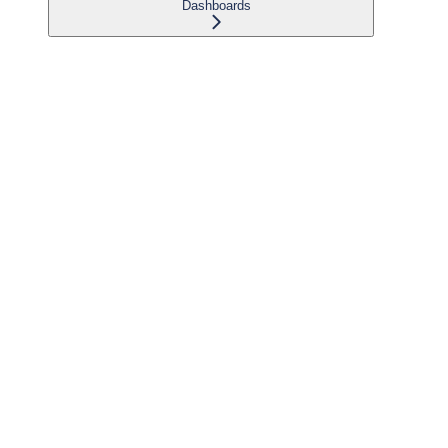
Dashboards