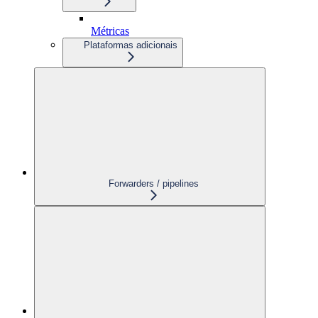
Métricas
Plataformas adicionais
Forwarders / pipelines