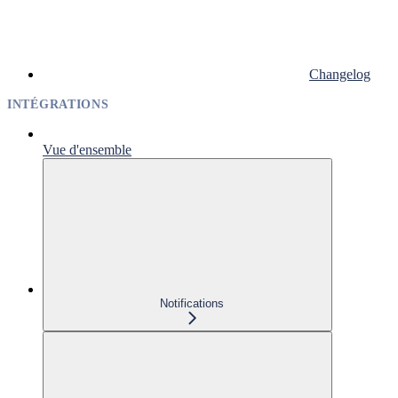
Changelog
INTÉGRATIONS
Vue d'ensemble
Notifications