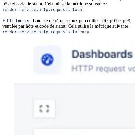
hôte et code de statut. Cela utilise la métrique suivante :
.
render.service.http.requests.total
HTTP latency
: Latence de réponse aux percentiles p50, p95 et p99,
ventilée par hôte et code de statut. Cela utilise la métrique suivante :
.
render.service.http.requests.latency