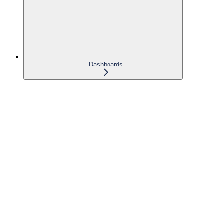
Dashboards