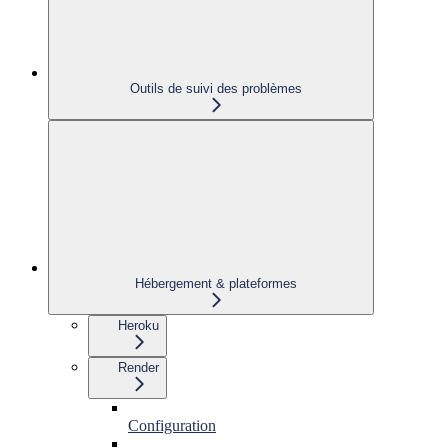
Outils de suivi des problèmes
Hébergement & plateformes
Heroku
Render
Configuration