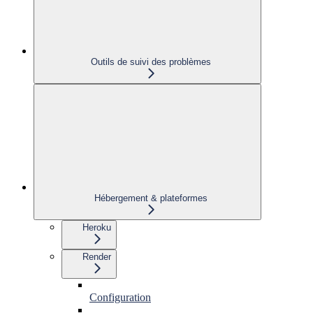
Outils de suivi des problèmes
Hébergement & plateformes
Heroku
Render
Configuration