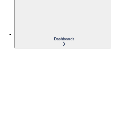
Dashboards