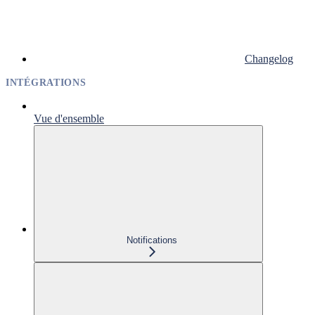
Changelog
INTÉGRATIONS
Vue d'ensemble
Notifications