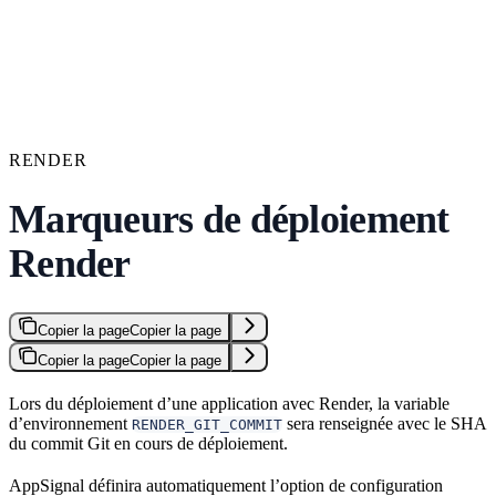
RENDER
Marqueurs de déploiement
Render
Copier la page
Copier la page
Copier la page
Copier la page
Lors du déploiement d’une application avec Render, la variable
d’environnement
sera renseignée avec le SHA
RENDER_GIT_COMMIT
du commit Git en cours de déploiement.
AppSignal définira automatiquement l’option de configuration