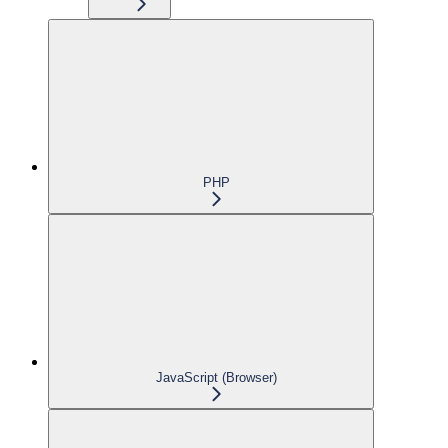
PHP
JavaScript (Browser)