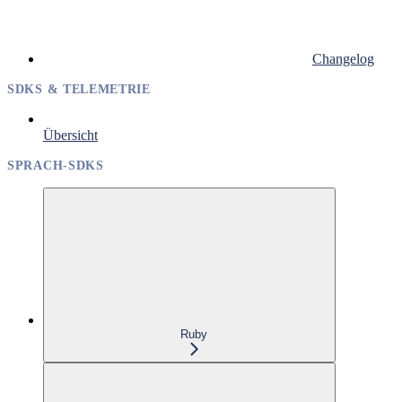
Changelog
SDKS & TELEMETRIE
Übersicht
SPRACH-SDKS
Ruby