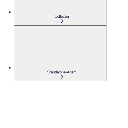
Collector
Standalone-Agent