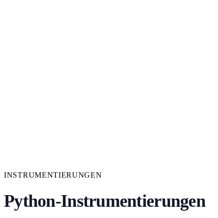
INSTRUMENTIERUNGEN
Python-Instrumentierungen