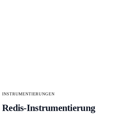
INSTRUMENTIERUNGEN
Redis-Instrumentierung