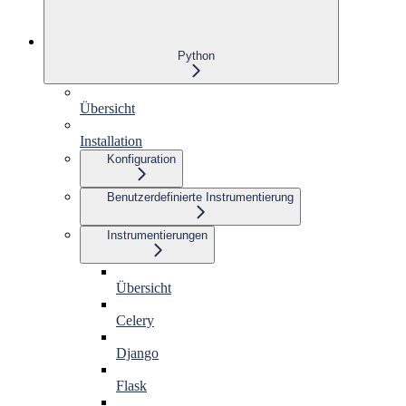
Python
Übersicht
Installation
Konfiguration
Benutzerdefinierte Instrumentierung
Instrumentierungen
Übersicht
Celery
Django
Flask