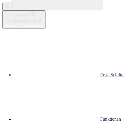
Navigation
Instrumentierungen
Redis-Instrumentierung
Erste Schritte
Funktionen