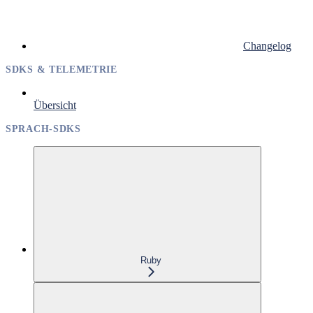
Changelog
SDKS & TELEMETRIE
Übersicht
SPRACH-SDKS
Ruby