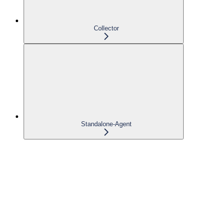
Collector
Standalone-Agent