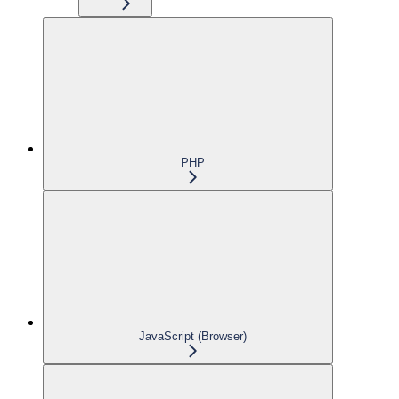
PHP
JavaScript (Browser)