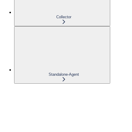
Collector
Standalone-Agent