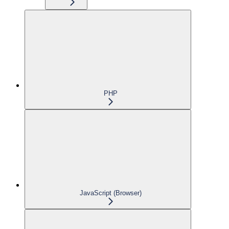
PHP
JavaScript (Browser)