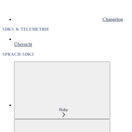
Changelog
SDKS & TELEMETRIE
Übersicht
SPRACH-SDKS
Ruby