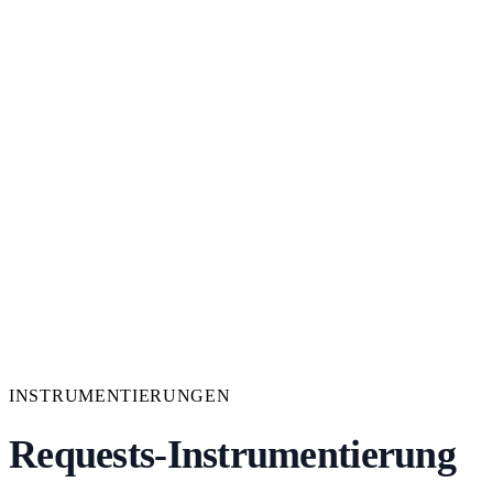
INSTRUMENTIERUNGEN
Requests-Instrumentierung