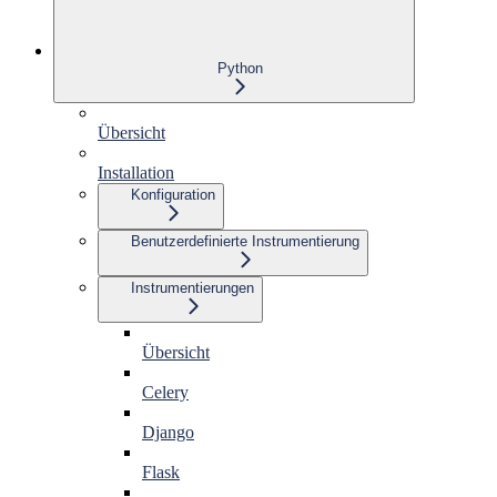
Python
Übersicht
Installation
Konfiguration
Benutzerdefinierte Instrumentierung
Instrumentierungen
Übersicht
Celery
Django
Flask