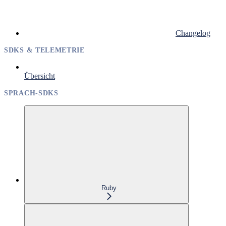
Changelog
SDKS & TELEMETRIE
Übersicht
SPRACH-SDKS
Ruby