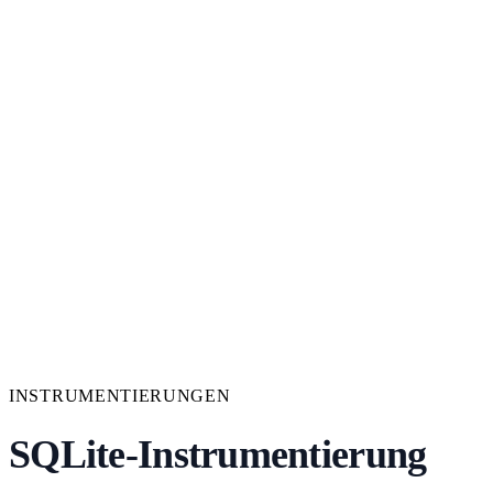
INSTRUMENTIERUNGEN
SQLite-Instrumentierung