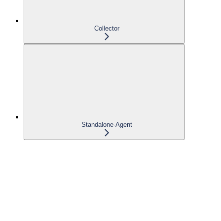
Collector
Standalone-Agent