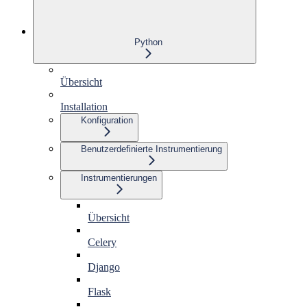
Python
Übersicht
Installation
Konfiguration
Benutzerdefinierte Instrumentierung
Instrumentierungen
Übersicht
Celery
Django
Flask