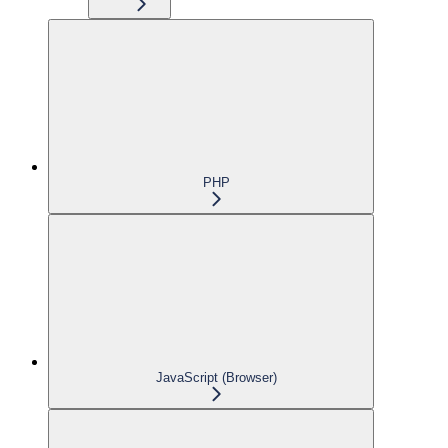
PHP
JavaScript (Browser)