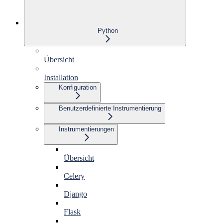
Python
Übersicht
Installation
Konfiguration
Benutzerdefinierte Instrumentierung
Instrumentierungen
Übersicht
Celery
Django
Flask