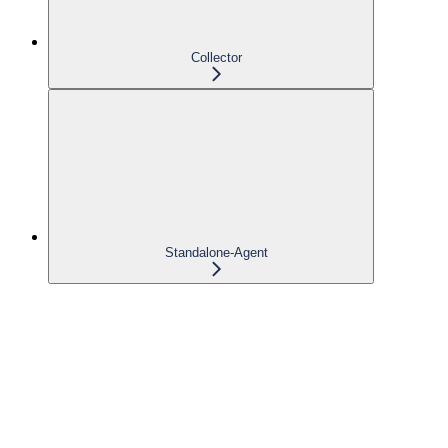
Collector
Standalone-Agent