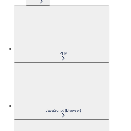
PHP
JavaScript (Browser)