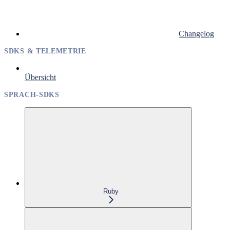
Changelog
SDKS & TELEMETRIE
Übersicht
SPRACH-SDKS
Ruby