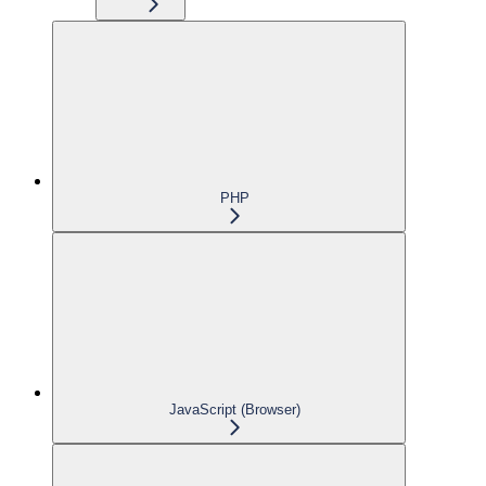
PHP
JavaScript (Browser)