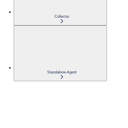
Collector
Standalone-Agent