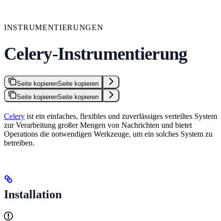
INSTRUMENTIERUNGEN
Celery-Instrumentierung
Seite kopieren
Seite kopieren
Seite kopieren
Seite kopieren
Celery
ist ein einfaches, flexibles und zuverlässiges verteiltes System
zur Verarbeitung großer Mengen von Nachrichten und bietet
Operations die notwendigen Werkzeuge, um ein solches System zu
betreiben.
Installation