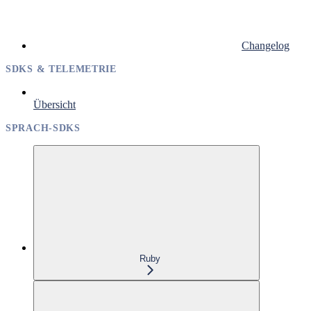
Changelog
SDKS & TELEMETRIE
Übersicht
SPRACH-SDKS
Ruby