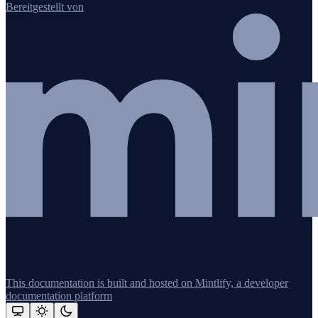
Bereitgestellt von
This documentation is built and hosted on Mintlify, a developer
documentation platform