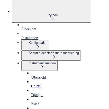
Python
Übersicht
Installation
Konfiguration
Benutzerdefinierte Instrumentierung
Instrumentierungen
Übersicht
Celery
Django
Flask