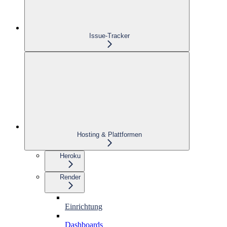
Issue-Tracker
Hosting & Plattformen
Heroku
Render
Einrichtung
Dashboards