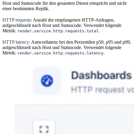
Host und Statuscode für den gesamten Dienst entspricht und nicht
einer bestimmten Replik.
HTTP requests
: Anzahl der empfangenen HTTP-Anfragen,
aufgeschlüsselt nach Host und Statuscode. Verwendet folgende
Metrik:
.
render.service.http.requests.total
HTTP latency
: Antwortlatenz bei den Perzentilen p50, p95 und p99,
aufgeschlüsselt nach Host und Statuscode. Verwendet folgende
Metrik:
.
render.service.http.requests.latency