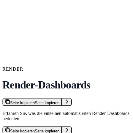
RENDER
Render-Dashboards
Seite kopieren
Seite kopieren
Erfahren Sie, was die einzelnen automatisierten Render-Dashboards
bedeuten.
Seite kopieren
Seite kopieren