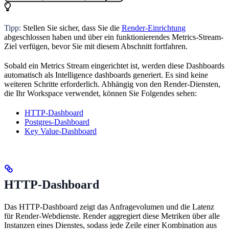
Tipp:
Stellen Sie sicher, dass Sie die
Render-Einrichtung
abgeschlossen haben und über ein funktionierendes Metrics-Stream-
Ziel verfügen, bevor Sie mit diesem Abschnitt fortfahren.
Sobald ein Metrics Stream eingerichtet ist, werden diese Dashboards
automatisch als Intelligence dashboards generiert. Es sind keine
weiteren Schritte erforderlich. Abhängig von den Render-Diensten,
die Ihr Workspace verwendet, können Sie Folgendes sehen:
HTTP-Dashboard
Postgres-Dashboard
Key Value-Dashboard
HTTP-Dashboard
Das HTTP-Dashboard zeigt das Anfragevolumen und die Latenz
für Render-Webdienste. Render aggregiert diese Metriken über alle
Instanzen eines Dienstes, sodass jede Zeile einer Kombination aus