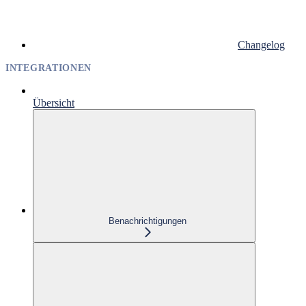
Changelog
INTEGRATIONEN
Übersicht
Benachrichtigungen