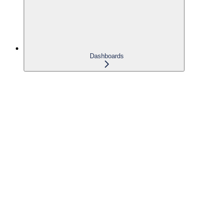
Dashboards