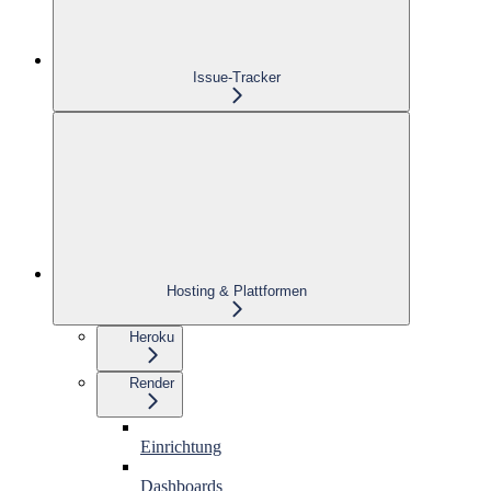
Issue-Tracker
Hosting & Plattformen
Heroku
Render
Einrichtung
Dashboards