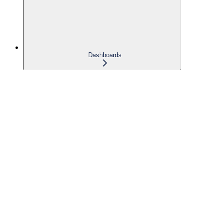
Dashboards