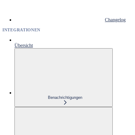
Changelog
INTEGRATIONEN
Übersicht
Benachrichtigungen