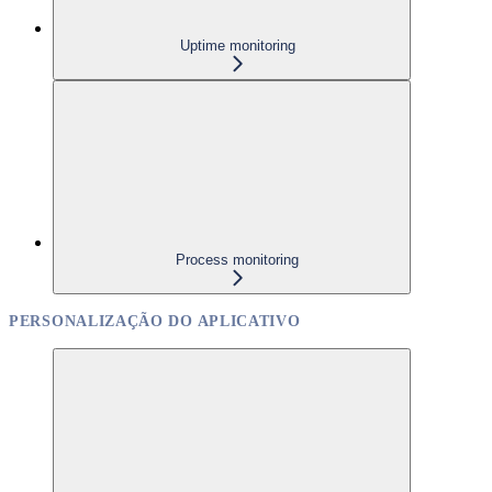
Uptime monitoring
Process monitoring
PERSONALIZAÇÃO DO APLICATIVO