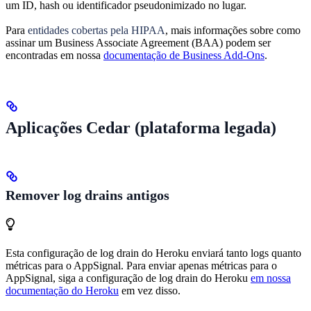
um ID, hash ou identificador pseudonimizado no lugar.
Para
entidades cobertas pela HIPAA
, mais informações sobre como
assinar um Business Associate Agreement (BAA) podem ser
encontradas em nossa
documentação de Business Add-Ons
.
Aplicações Cedar (plataforma legada)
Remover log drains antigos
Esta configuração de log drain do Heroku enviará tanto logs quanto
métricas para o AppSignal. Para enviar apenas métricas para o
AppSignal, siga a configuração de log drain do Heroku
em nossa
documentação do Heroku
em vez disso.