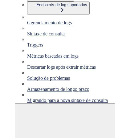
Endpoints de log suportados
Gerenciamento de logs
Sintaxe de consulta
Triggers
Métricas baseadas em logs
Descartar logs após extrair métricas
Solução de problemas
Armazenamento de longo prazo
Migrando para a nova sintaxe de consulta