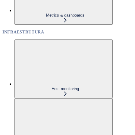
Metrics & dashboards
INFRAESTRUTURA
Host monitoring