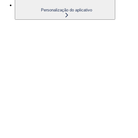
Personalização do aplicativo