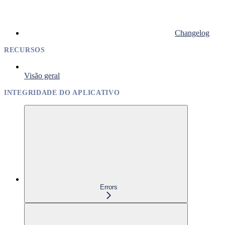
Changelog
RECURSOS
Visão geral
INTEGRIDADE DO APLICATIVO
Errors