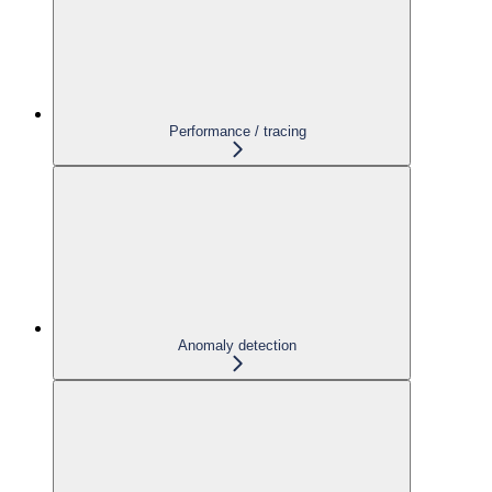
Performance / tracing
Anomaly detection