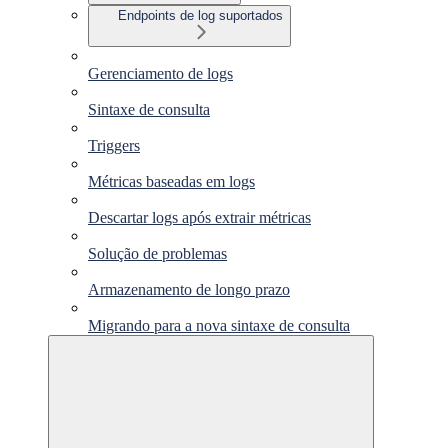
Endpoints de log suportados
Gerenciamento de logs
Sintaxe de consulta
Triggers
Métricas baseadas em logs
Descartar logs após extrair métricas
Solução de problemas
Armazenamento de longo prazo
Migrando para a nova sintaxe de consulta