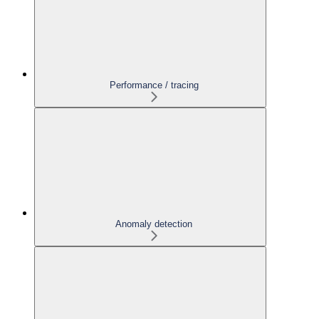
Performance / tracing
Anomaly detection