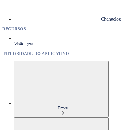
Changelog
RECURSOS
Visão geral
INTEGRIDADE DO APLICATIVO
Errors