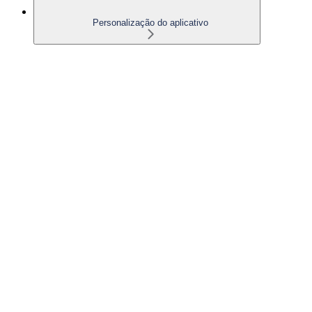
Personalização do aplicativo