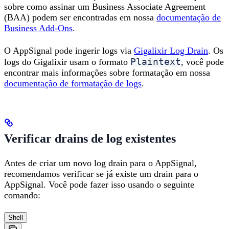
sobre como assinar um Business Associate Agreement
(BAA) podem ser encontradas em nossa
documentação de
Business Add-Ons
.
O AppSignal pode ingerir logs via
Gigalixir Log Drain
. Os
Plaintext
logs do Gigalixir usam o formato
, você pode
encontrar mais informações sobre formatação em nossa
documentação de formatação de logs
.
Verificar drains de log existentes
Antes de criar um novo log drain para o AppSignal,
recomendamos verificar se já existe um drain para o
AppSignal. Você pode fazer isso usando o seguinte
comando:
Shell