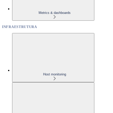
Metrics & dashboards
INFRAESTRUTURA
Host monitoring