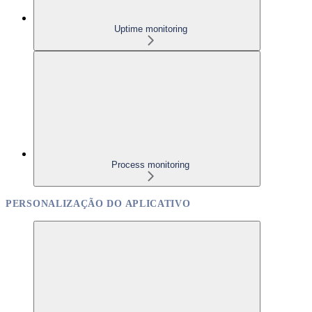
Uptime monitoring
Process monitoring
PERSONALIZAÇÃO DO APLICATIVO