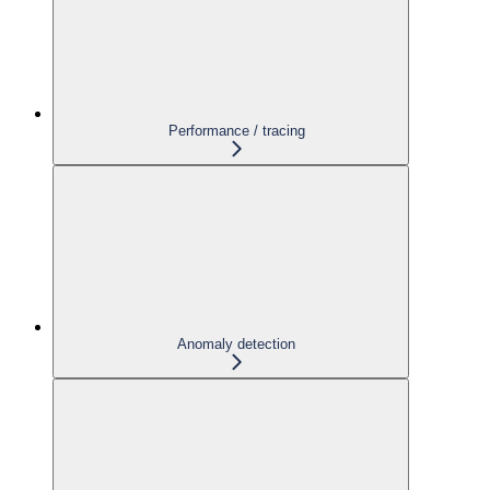
Performance / tracing
Anomaly detection