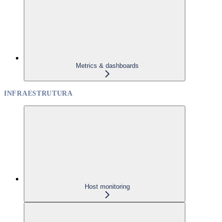
Metrics & dashboards
INFRAESTRUTURA
Host monitoring