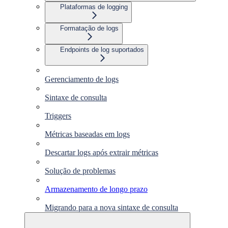
Plataformas de logging
Formatação de logs
Endpoints de log suportados
Gerenciamento de logs
Sintaxe de consulta
Triggers
Métricas baseadas em logs
Descartar logs após extrair métricas
Solução de problemas
Armazenamento de longo prazo
Migrando para a nova sintaxe de consulta