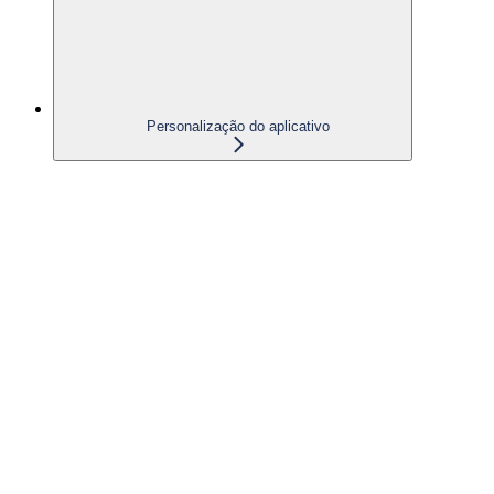
Personalização do aplicativo