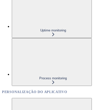
Uptime monitoring
Process monitoring
PERSONALIZAÇÃO DO APLICATIVO