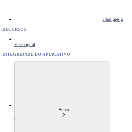
Changelog
RECURSOS
Visão geral
INTEGRIDADE DO APLICATIVO
Errors