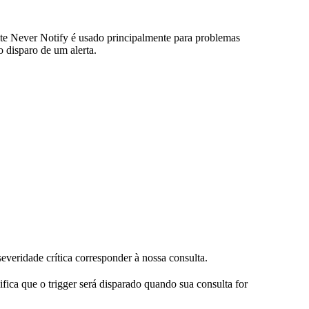
ite Never Notify é usado principalmente para problemas
 disparo de um alerta.
everidade crítica corresponder à nossa consulta.
nifica que o trigger será disparado quando sua consulta for