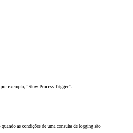
, por exemplo, “Slow Process Trigger”.
do quando as condições de uma consulta de logging são