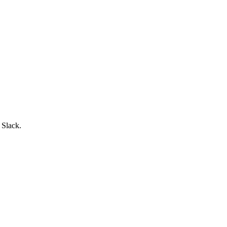
 Slack.