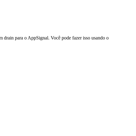
um drain para o AppSignal. Você pode fazer isso usando o