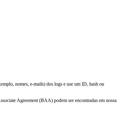
exemplo, nomes, e-mails) dos logs e use um ID, hash ou
 Associate Agreement (BAA) podem ser encontradas em nossa