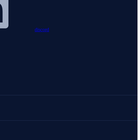
discord