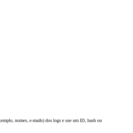
exemplo, nomes, e-mails) dos logs e use um ID, hash ou