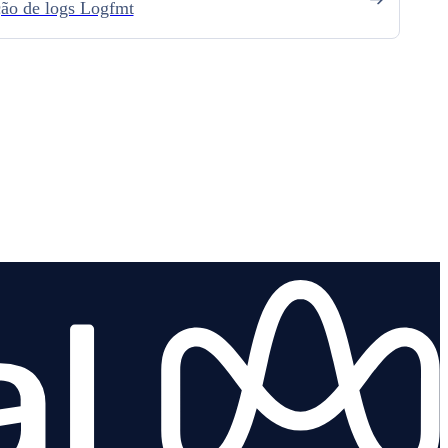
ão de logs Logfmt