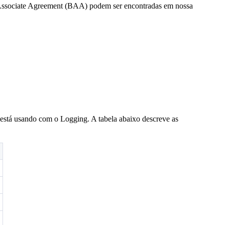
 Associate Agreement (BAA) podem ser encontradas em nossa
está usando com o Logging. A tabela abaixo descreve as