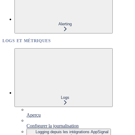
Alerting
LOGS ET MÉTRIQUES
Logs
Aperçu
Configurer la journalisation
Logging depuis les intégrations AppSignal