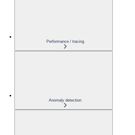
Performance / tracing
Anomaly detection