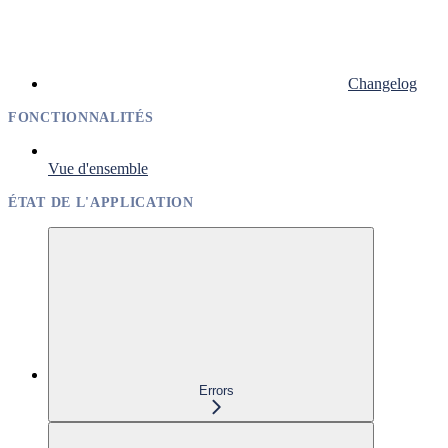
Changelog
FONCTIONNALITÉS
Vue d'ensemble
ÉTAT DE L'APPLICATION
Errors