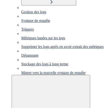
Gestion des logs
Syntaxe de requête
Triggers
Métriques basées sur les logs
Supprimer les logs après en avoir extrait des métriques
Dépannage
Stockage des logs à long terme
Migrer vers la nouvelle syntaxe de requête