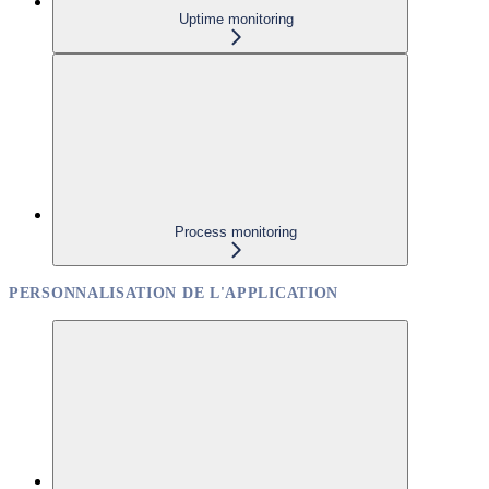
Uptime monitoring
Process monitoring
PERSONNALISATION DE L'APPLICATION