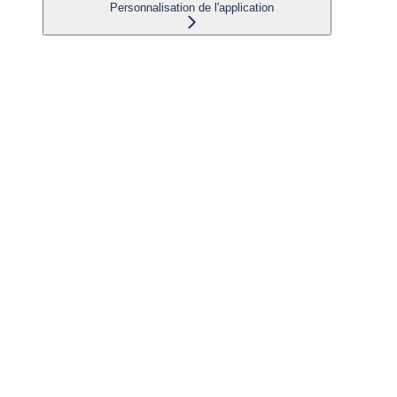
Personnalisation de l'application