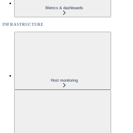
Metrics & dashboards
INFRASTRUCTURE
Host monitoring