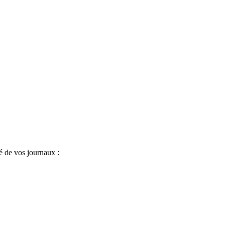
é de vos journaux :