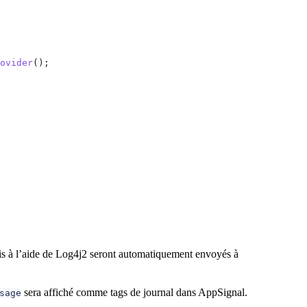
ovider
();
s à l’aide de Log4j2 seront automatiquement envoyés à
sera affiché comme tags de journal dans AppSignal.
sage