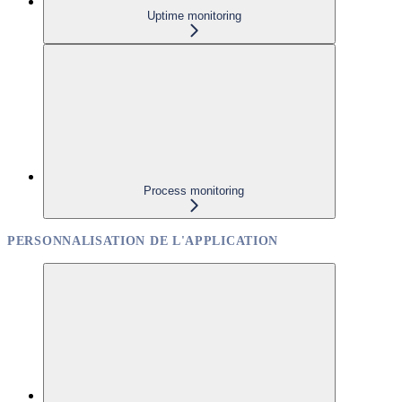
Uptime monitoring
Process monitoring
PERSONNALISATION DE L'APPLICATION