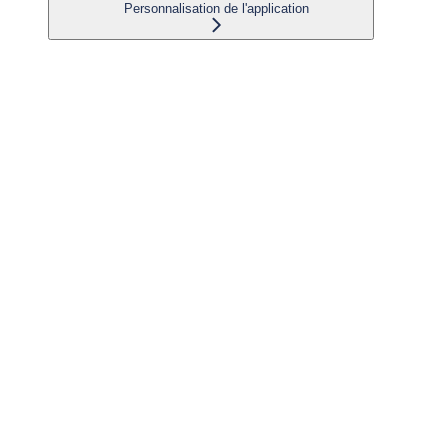
Personnalisation de l'application