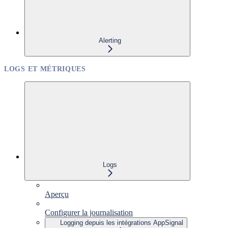
Alerting
LOGS ET MÉTRIQUES
Logs
Aperçu
Configurer la journalisation
Logging depuis les intégrations AppSignal