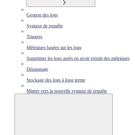
Gestion des logs
Syntaxe de requête
Triggers
Métriques basées sur les logs
Supprimer les logs après en avoir extrait des métriques
Dépannage
Stockage des logs à long terme
Migrer vers la nouvelle syntaxe de requête