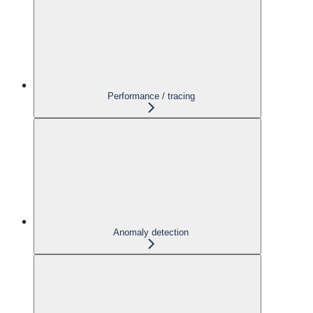
Performance / tracing
Anomaly detection