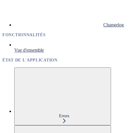
Changelog
FONCTIONNALITÉS
Vue d'ensemble
ÉTAT DE L'APPLICATION
Errors