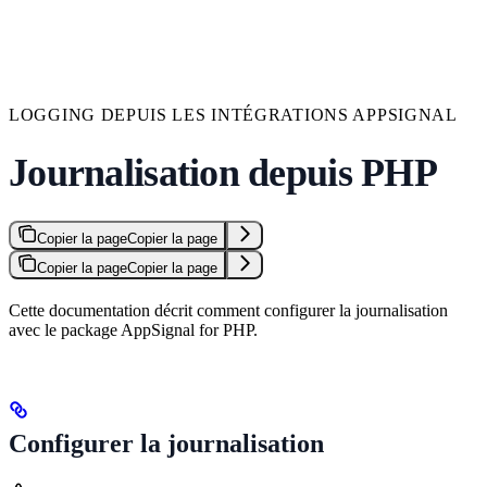
LOGGING DEPUIS LES INTÉGRATIONS APPSIGNAL
Journalisation depuis PHP
Copier la page
Copier la page
Copier la page
Copier la page
Cette documentation décrit comment configurer la journalisation
avec le package AppSignal for PHP.
Configurer la journalisation