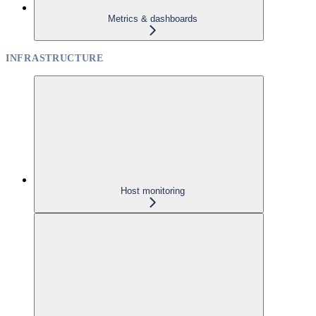
Metrics & dashboards
INFRASTRUCTURE
Host monitoring