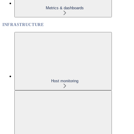
Metrics & dashboards
INFRASTRUCTURE
Host monitoring