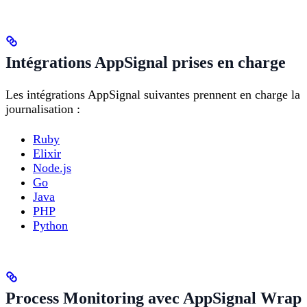
Intégrations AppSignal prises en charge
Les intégrations AppSignal suivantes prennent en charge la
journalisation :
Ruby
Elixir
Node.js
Go
Java
PHP
Python
Process Monitoring avec AppSignal Wrap