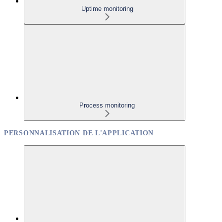
Uptime monitoring
Process monitoring
PERSONNALISATION DE L'APPLICATION