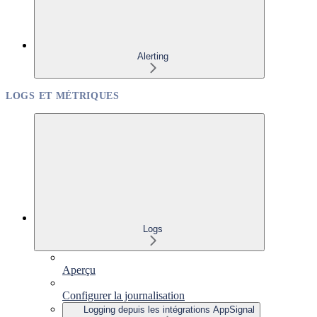
Alerting
LOGS ET MÉTRIQUES
Logs
Aperçu
Configurer la journalisation
Logging depuis les intégrations AppSignal