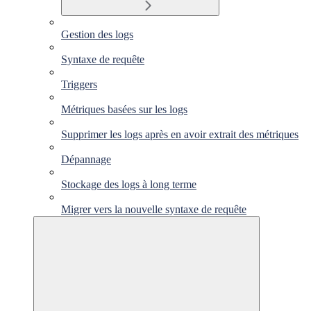
Gestion des logs
Syntaxe de requête
Triggers
Métriques basées sur les logs
Supprimer les logs après en avoir extrait des métriques
Dépannage
Stockage des logs à long terme
Migrer vers la nouvelle syntaxe de requête