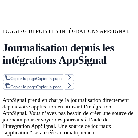
LOGGING DEPUIS LES INTÉGRATIONS APPSIGNAL
Journalisation depuis les
intégrations AppSignal
Copier la page
Copier la page
Copier la page
Copier la page
AppSignal prend en charge la journalisation directement
depuis votre application en utilisant l’intégration
AppSignal. Vous n’avez pas besoin de créer une source de
journaux pour envoyer des journaux à l’aide de
l’intégration AppSignal. Une source de journaux
“application” sera créée automatiquement.