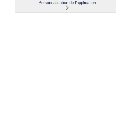
Personnalisation de l'application