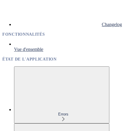
Changelog
FONCTIONNALITÉS
Vue d'ensemble
ÉTAT DE L'APPLICATION
Errors