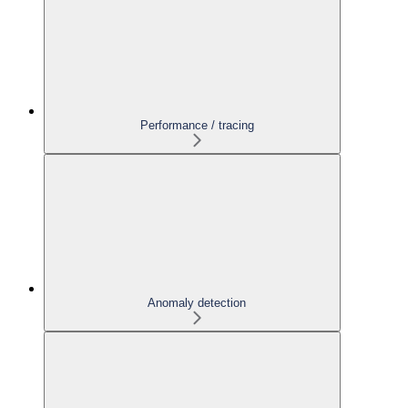
Performance / tracing
Anomaly detection