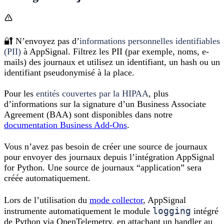
🔐 N’envoyez pas d’
informations personnelles identifiables
(PII)
à AppSignal. Filtrez les PII (par exemple, noms, e-
mails) des journaux et utilisez un identifiant, un hash ou un
identifiant pseudonymisé à la place.
Pour les
entités couvertes par la HIPAA
, plus
d’informations sur la signature d’un Business Associate
Agreement (BAA) sont disponibles dans notre
documentation Business Add-Ons
.
Vous n’avez pas besoin de créer une source de journaux
pour envoyer des journaux depuis l’intégration AppSignal
for Python. Une source de journaux “application” sera
créée automatiquement.
Lors de l’utilisation du
mode collector
, AppSignal
logging
instrumente automatiquement le module
intégré
de Python via OpenTelemetry, en attachant un handler au