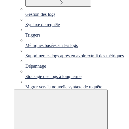
Gestion des logs
Syntaxe de requête
Triggers
Métriques basées sur les logs
Supprimer les logs après en avoir extrait des métriques
Dépannage
Stockage des logs à long terme
Migrer vers la nouvelle syntaxe de requête