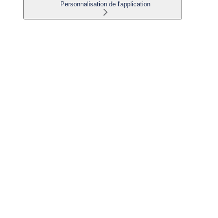
Personnalisation de l'application