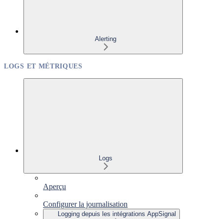
Alerting
LOGS ET MÉTRIQUES
Logs
Aperçu
Configurer la journalisation
Logging depuis les intégrations AppSignal