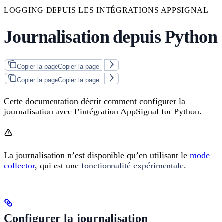
LOGGING DEPUIS LES INTÉGRATIONS APPSIGNAL
Journalisation depuis Python
Copier la page
Copier la page
Copier la page
Copier la page
Cette documentation décrit comment configurer la
journalisation avec l’intégration AppSignal for Python.
La journalisation n’est disponible qu’en utilisant le
mode
collector
, qui est une
fonctionnalité expérimentale
.
Configurer la journalisation