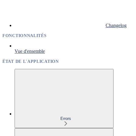
Changelog
FONCTIONNALITÉS
Vue d'ensemble
ÉTAT DE L'APPLICATION
Errors