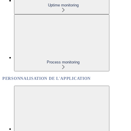
Uptime monitoring
Process monitoring
PERSONNALISATION DE L'APPLICATION