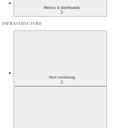
Metrics & dashboards
INFRASTRUCTURE
Host monitoring