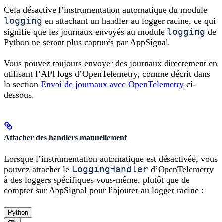
Cela désactive l’instrumentation automatique du module
logging
en attachant un handler au logger racine, ce qui
logging
signifie que les journaux envoyés au module
de
Python ne seront plus capturés par AppSignal.
Vous pouvez toujours envoyer des journaux directement en
utilisant l’API logs d’OpenTelemetry, comme décrit dans
la section
Envoi de journaux avec OpenTelemetry
ci-
dessous.
Attacher des handlers manuellement
Lorsque l’instrumentation automatique est désactivée, vous
LoggingHandler
pouvez attacher le
d’OpenTelemetry
à des loggers spécifiques vous-même, plutôt que de
compter sur AppSignal pour l’ajouter au logger racine :
Python