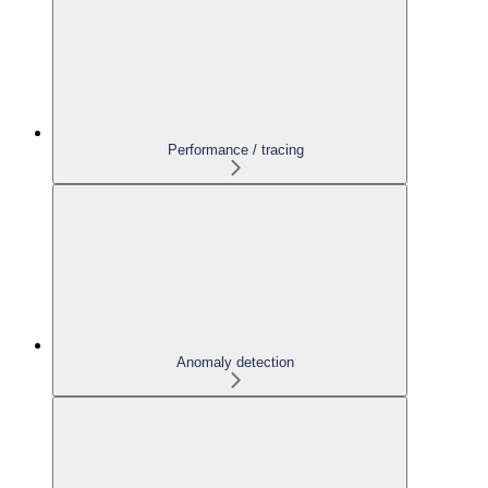
Performance / tracing
Anomaly detection