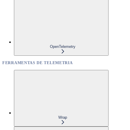
OpenTelemetry
FERRAMENTAS DE TELEMETRIA
Wrap