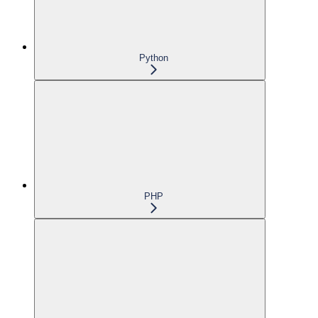
Python
PHP