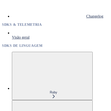
Changelog
SDKS & TELEMETRIA
Visão geral
SDKS DE LINGUAGEM
Ruby