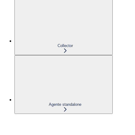
Collector
Agente standalone