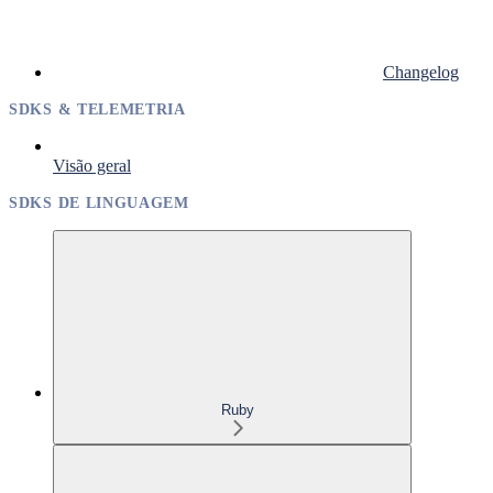
Changelog
SDKS & TELEMETRIA
Visão geral
SDKS DE LINGUAGEM
Ruby