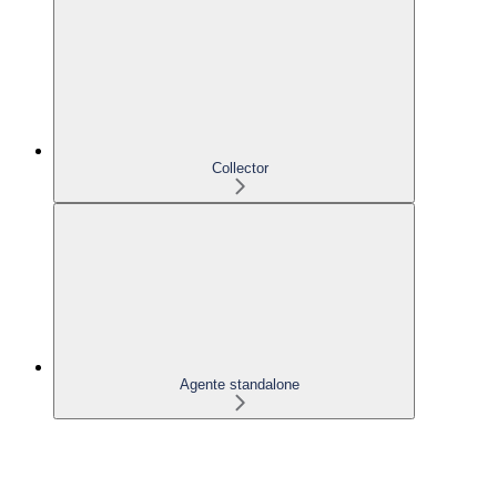
Collector
Agente standalone