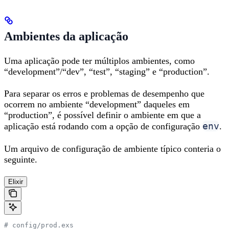
Ambientes da aplicação
Uma aplicação pode ter múltiplos ambientes, como
“development”/“dev”, “test”, “staging” e “production”.
Para separar os erros e problemas de desempenho que
ocorrem no ambiente “development” daqueles em
“production”, é possível definir o ambiente em que a
env
aplicação está rodando com a opção de configuração
.
Um arquivo de configuração de ambiente típico conteria o
seguinte.
Elixir
# config/prod.exs