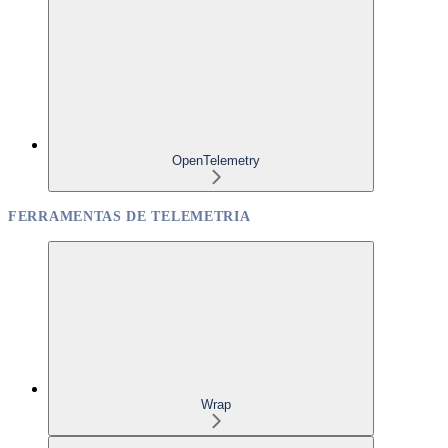
OpenTelemetry
FERRAMENTAS DE TELEMETRIA
Wrap