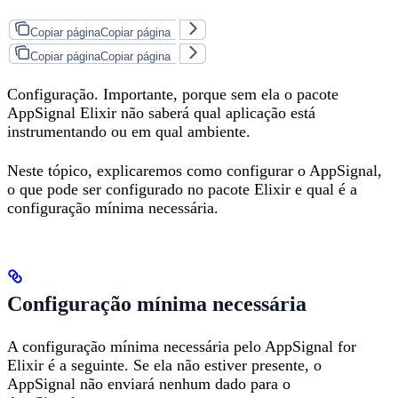
Copiar página
Copiar página
Copiar página
Copiar página
Configuração. Importante, porque sem ela o pacote
AppSignal Elixir não saberá qual aplicação está
instrumentando ou em qual ambiente.
Neste tópico, explicaremos como configurar o AppSignal,
o que pode ser configurado no pacote Elixir e qual é a
configuração mínima necessária.
Configuração mínima necessária
A configuração mínima necessária pelo AppSignal for
Elixir é a seguinte. Se ela não estiver presente, o
AppSignal não enviará nenhum dado para o