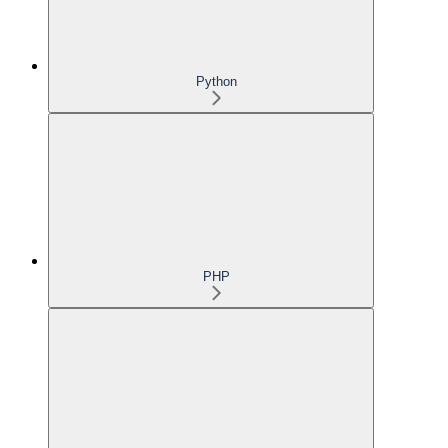
Python
PHP