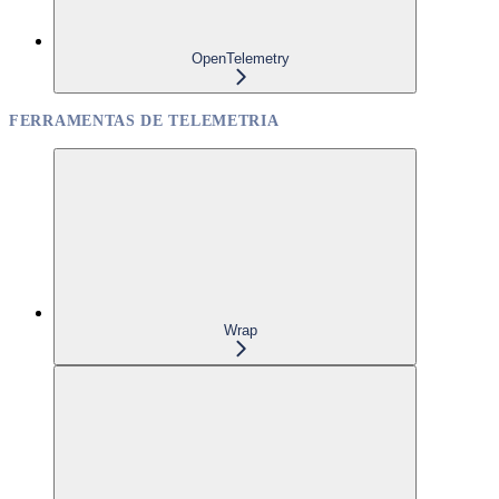
OpenTelemetry
FERRAMENTAS DE TELEMETRIA
Wrap