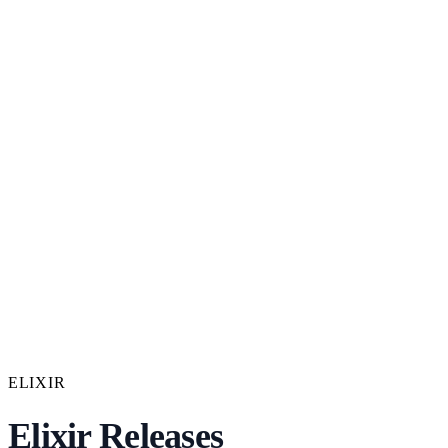
ELIXIR
Elixir Releases