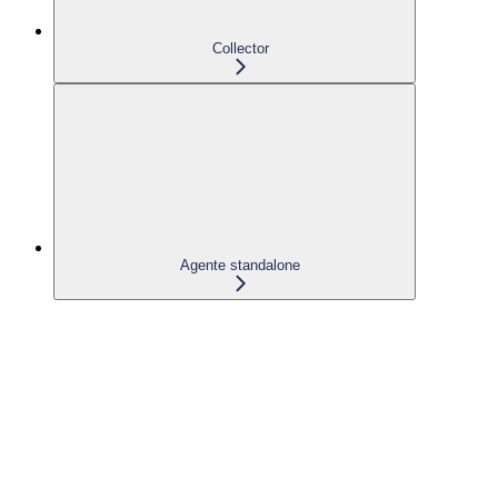
Collector
Agente standalone