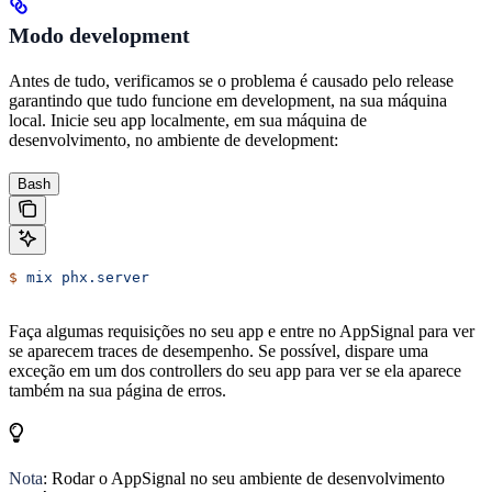
Modo development
Antes de tudo, verificamos se o problema é causado pelo release
garantindo que tudo funcione em development, na sua máquina
local. Inicie seu app localmente, em sua máquina de
desenvolvimento, no ambiente de development:
Bash
$
 mix
 phx.server
Faça algumas requisições no seu app e entre no AppSignal para ver
se aparecem traces de desempenho. Se possível, dispare uma
exceção em um dos controllers do seu app para ver se ela aparece
também na sua página de erros.
Nota
: Rodar o AppSignal no seu ambiente de desenvolvimento