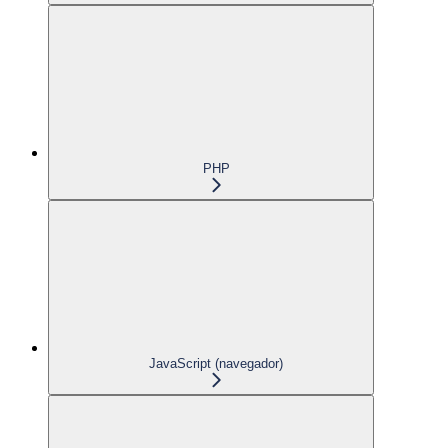
PHP
JavaScript (navegador)