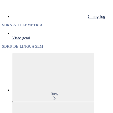
Changelog
SDKS & TELEMETRIA
Visão geral
SDKS DE LINGUAGEM
Ruby