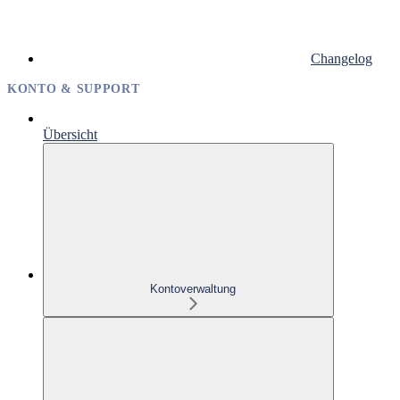
Changelog
KONTO & SUPPORT
Übersicht
Kontoverwaltung