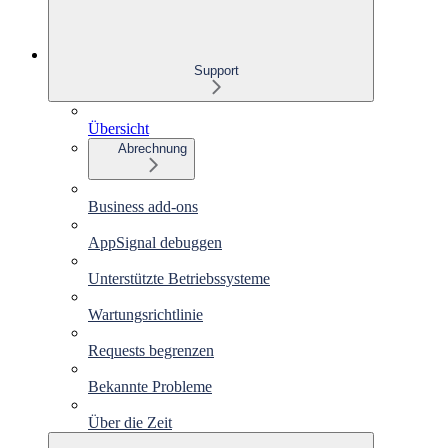
Support
Übersicht
Abrechnung
Business add-ons
AppSignal debuggen
Unterstützte Betriebssysteme
Wartungsrichtlinie
Requests begrenzen
Bekannte Probleme
Über die Zeit