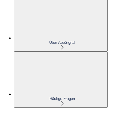
Über AppSignal
Häufige Fragen