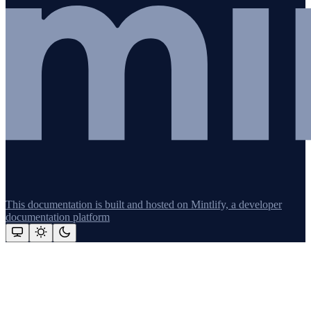
This documentation is built and hosted on Mintlify, a developer
documentation platform
Assistant