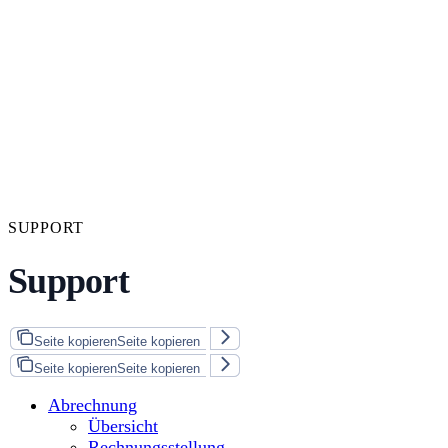
SUPPORT
Support
Seite kopieren
Seite kopieren
Seite kopieren
Seite kopieren
Abrechnung
Übersicht
Rechnungsstellung