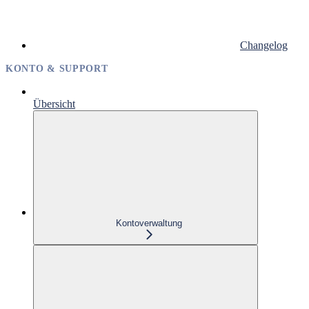
Changelog
KONTO & SUPPORT
Übersicht
Kontoverwaltung