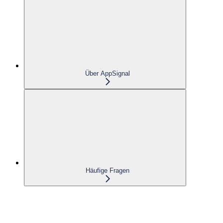
Über AppSignal
Häufige Fragen