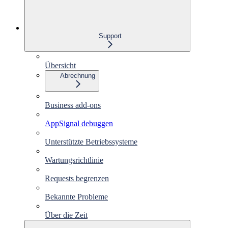
Support
Übersicht
Abrechnung
Business add-ons
AppSignal debuggen
Unterstützte Betriebssysteme
Wartungsrichtlinie
Requests begrenzen
Bekannte Probleme
Über die Zeit