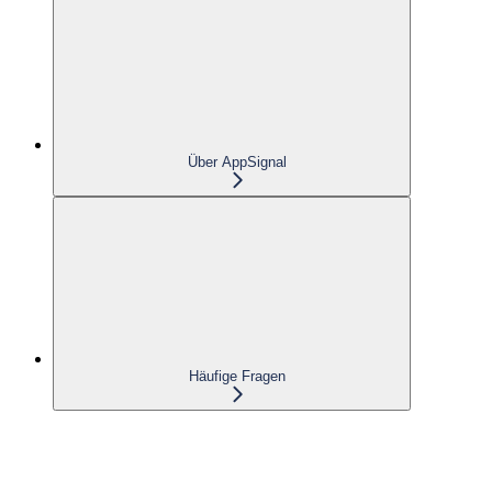
Über AppSignal
Häufige Fragen