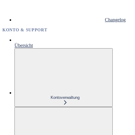
Changelog
KONTO & SUPPORT
Übersicht
Kontoverwaltung