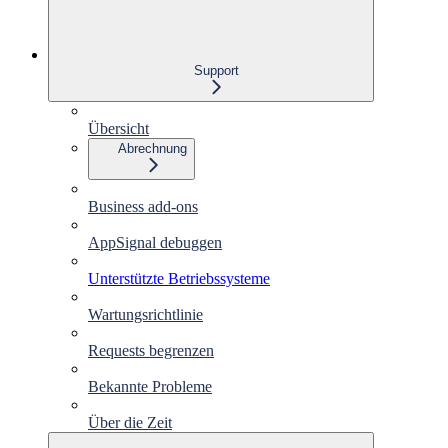
Support
Übersicht
Abrechnung
Business add-ons
AppSignal debuggen
Unterstützte Betriebssysteme
Wartungsrichtlinie
Requests begrenzen
Bekannte Probleme
Über die Zeit