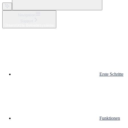
Navigation
Support
Unterstützte Betriebssysteme
Erste Schritte
Funktionen