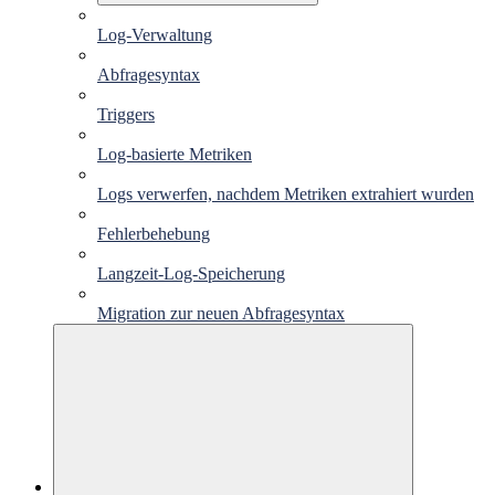
Log-Verwaltung
Abfragesyntax
Triggers
Log-basierte Metriken
Logs verwerfen, nachdem Metriken extrahiert wurden
Fehlerbehebung
Langzeit-Log-Speicherung
Migration zur neuen Abfragesyntax