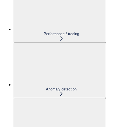
Performance / tracing
Anomaly detection