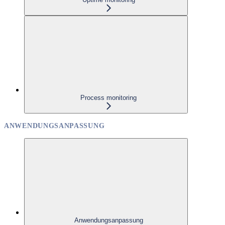
Process monitoring
ANWENDUNGSANPASSUNG
Anwendungsanpassung