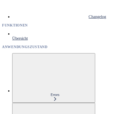
Changelog
FUNKTIONEN
Übersicht
ANWENDUNGSZUSTAND
Errors