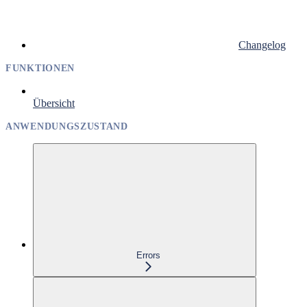
Changelog
FUNKTIONEN
Übersicht
ANWENDUNGSZUSTAND
Errors