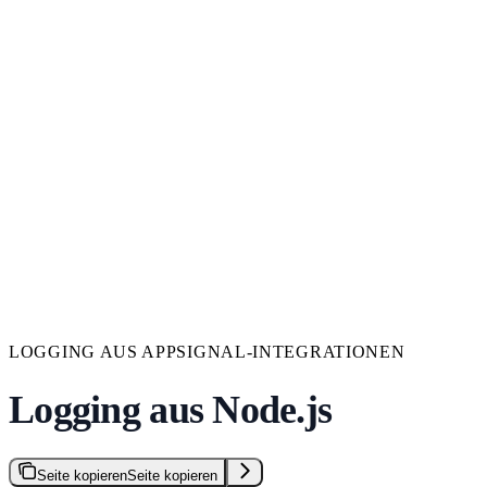
LOGGING AUS APPSIGNAL-INTEGRATIONEN
Logging aus Node.js
Seite kopieren
Seite kopieren