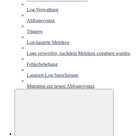
Log-Verwaltung
Abfragesyntax
Triggers
Log-basierte Metriken
Logs verwerfen, nachdem Metriken extrahiert wurden
Fehlerbehebung
Langzeit-Log-Speicherung
Migration zur neuen Abfragesyntax