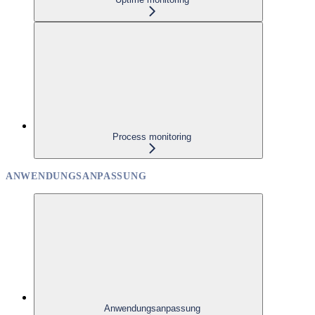
Process monitoring
ANWENDUNGSANPASSUNG
Anwendungsanpassung