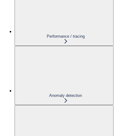
Performance / tracing
Anomaly detection