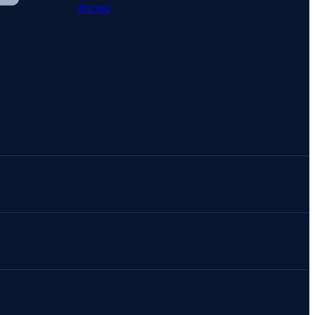
discord