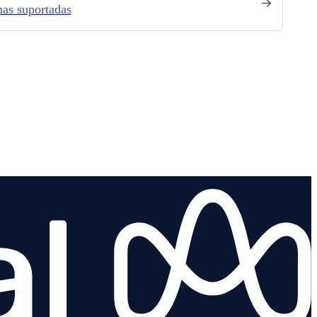
mas suportadas