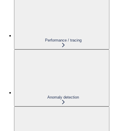
Performance / tracing
Anomaly detection