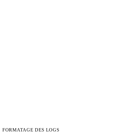
FORMATAGE DES LOGS