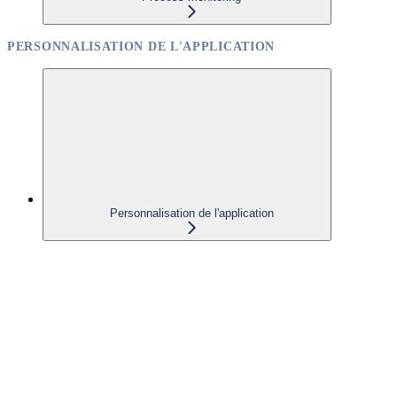
PERSONNALISATION DE L'APPLICATION
Personnalisation de l'application