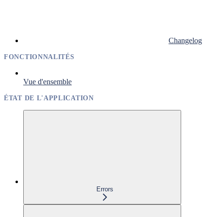
Changelog
FONCTIONNALITÉS
Vue d'ensemble
ÉTAT DE L'APPLICATION
Errors