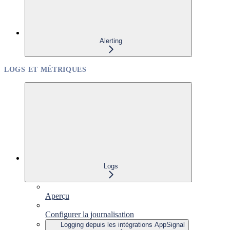
Alerting
LOGS ET MÉTRIQUES
Logs
Aperçu
Configurer la journalisation
Logging depuis les intégrations AppSignal