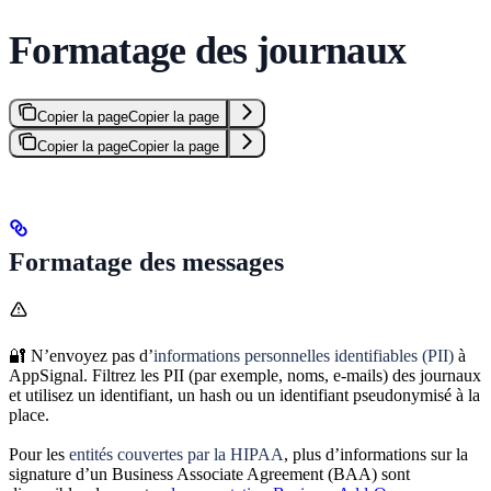
Formatage des journaux
Copier la page
Copier la page
Copier la page
Copier la page
Formatage des messages
🔐 N’envoyez pas d’
informations personnelles identifiables (PII)
à
AppSignal. Filtrez les PII (par exemple, noms, e-mails) des journaux
et utilisez un identifiant, un hash ou un identifiant pseudonymisé à la
place.
Pour les
entités couvertes par la HIPAA
, plus d’informations sur la
signature d’un Business Associate Agreement (BAA) sont