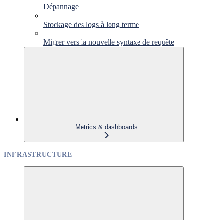
Dépannage
Stockage des logs à long terme
Migrer vers la nouvelle syntaxe de requête
Metrics & dashboards
INFRASTRUCTURE