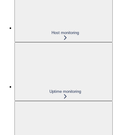
Host monitoring
Uptime monitoring