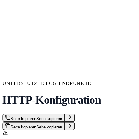
UNTERSTÜTZTE LOG-ENDPUNKTE
HTTP-Konfiguration
Seite kopieren
Seite kopieren
Seite kopieren
Seite kopieren