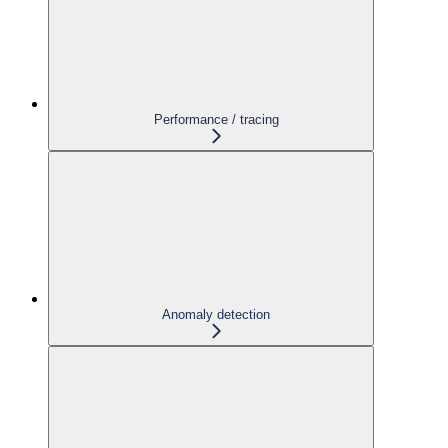
Performance / tracing
Anomaly detection