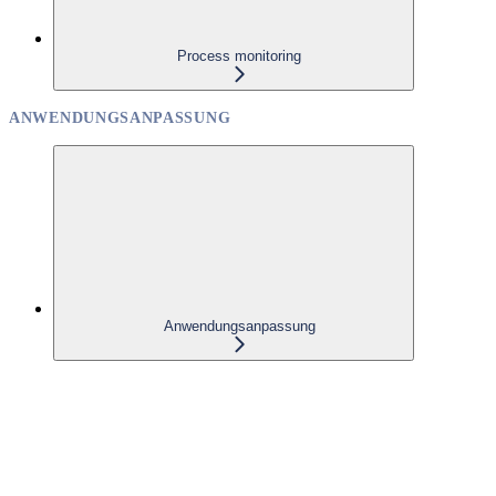
Process monitoring
ANWENDUNGSANPASSUNG
Anwendungsanpassung