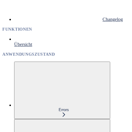
Changelog
FUNKTIONEN
Übersicht
ANWENDUNGSZUSTAND
Errors