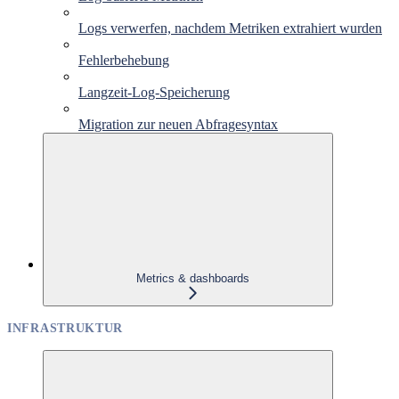
Logs verwerfen, nachdem Metriken extrahiert wurden
Fehlerbehebung
Langzeit-Log-Speicherung
Migration zur neuen Abfragesyntax
Metrics & dashboards
INFRASTRUKTUR