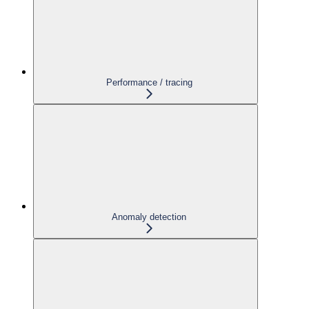
Performance / tracing
Anomaly detection