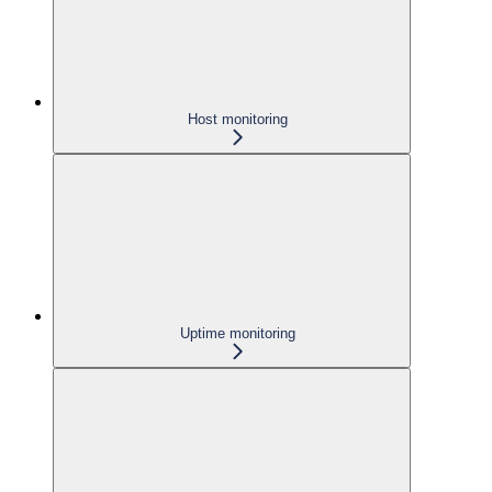
Host monitoring
Uptime monitoring