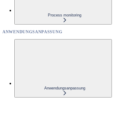
Process monitoring
ANWENDUNGSANPASSUNG
Anwendungsanpassung