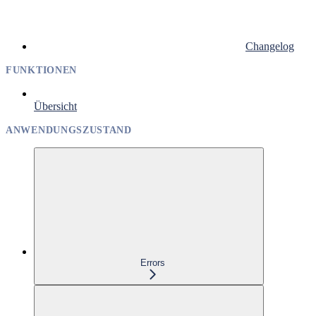
Changelog
FUNKTIONEN
Übersicht
ANWENDUNGSZUSTAND
Errors