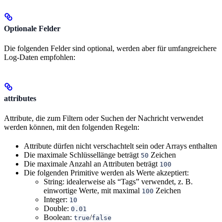
Optionale Felder
Die folgenden Felder sind optional, werden aber für umfangreichere
Log-Daten empfohlen:
attributes
Attribute, die zum Filtern oder Suchen der Nachricht verwendet
werden können, mit den folgenden Regeln:
Attribute dürfen nicht verschachtelt sein oder Arrays enthalten
Die maximale Schlüssellänge beträgt
Zeichen
50
Die maximale Anzahl an Attributen beträgt
100
Die folgenden Primitive werden als Werte akzeptiert:
String: idealerweise als “Tags” verwendet, z. B.
einwortige Werte, mit maximal
Zeichen
100
Integer:
10
Double:
0.01
Boolean:
/
true
false