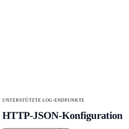
UNTERSTÜTZTE LOG-ENDPUNKTE
HTTP-JSON-Konfiguration