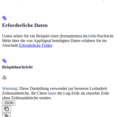
Erforderliche Daten
Unten sehen Sie ein Beispiel einer (formatierten)
-Nachricht.
NDJSON
Mehr über die von AppSignal benötigten Daten erfahren Sie im
Abschnitt
Erforderliche Felder
.
Beispielnachricht
Warnung:
Diese Darstellung verwendet zur besseren Lesbarkeit
Zeilenumbrüche. Ihr Client
muss
die Log-Zeile als einzelne Zeile
ohne Zeilenumbrüche senden.
JSON