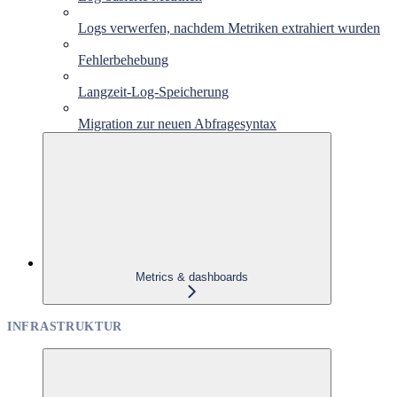
Logs verwerfen, nachdem Metriken extrahiert wurden
Fehlerbehebung
Langzeit-Log-Speicherung
Migration zur neuen Abfragesyntax
Metrics & dashboards
INFRASTRUKTUR