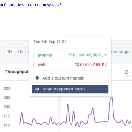
ocê pode fazer com namespaces?