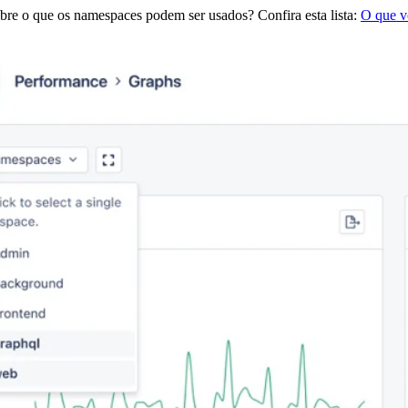
bre o que os namespaces podem ser usados? Confira esta lista:
O que v