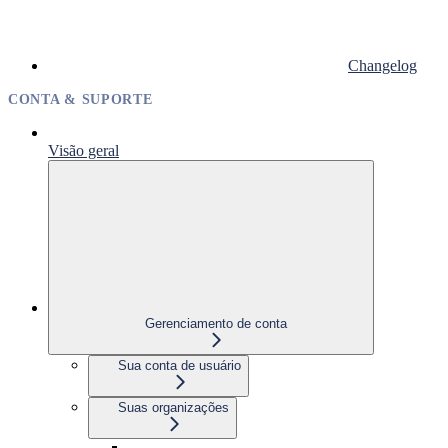
Changelog
CONTA & SUPORTE
Visão geral
Gerenciamento de conta
Sua conta de usuário
Suas organizações