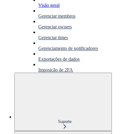
Visão geral
Gerenciar membros
Gerenciar owners
Gerenciar times
Gerenciamento de notificadores
Exportações de dados
Imposição de 2FA
Suporte