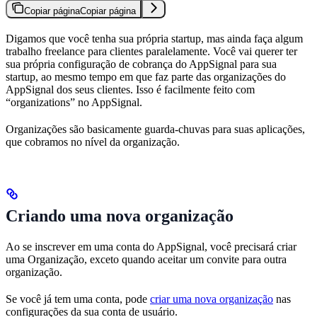
Copiar página
Copiar página
Digamos que você tenha sua própria startup, mas ainda faça algum
trabalho freelance para clientes paralelamente. Você vai querer ter
sua própria configuração de cobrança do AppSignal para sua
startup, ao mesmo tempo em que faz parte das organizações do
AppSignal dos seus clientes. Isso é facilmente feito com
“organizations” no AppSignal.
Organizações são basicamente guarda-chuvas para suas aplicações,
que cobramos no nível da organização.
Criando uma nova organização
Ao se inscrever em uma conta do AppSignal, você precisará criar
uma Organização, exceto quando aceitar um convite para outra
organização.
Se você já tem uma conta, pode
criar uma nova organização
nas
configurações da sua conta de usuário.