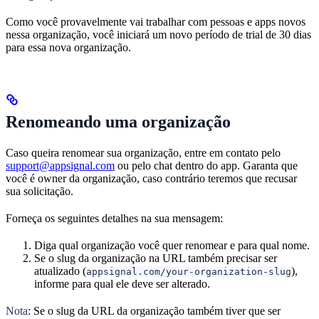
Como você provavelmente vai trabalhar com pessoas e apps novos
nessa organização, você iniciará um novo período de trial de 30 dias
para essa nova organização.
Renomeando uma organização
Caso queira renomear sua organização, entre em contato pelo
support@appsignal.com
ou pelo chat dentro do app. Garanta que
você é owner da organização, caso contrário teremos que recusar
sua solicitação.
Forneça os seguintes detalhes na sua mensagem:
Diga qual organização você quer renomear e para qual nome.
Se o slug da organização na URL também precisar ser
atualizado (
),
appsignal.com/your-organization-slug
informe para qual ele deve ser alterado.
Nota
: Se o slug da URL da organização também tiver que ser