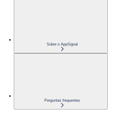
Sobre o AppSignal
Perguntas frequentes