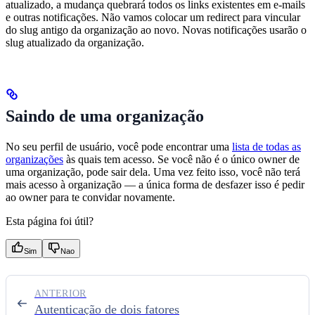
atualizado, a mudança quebrará todos os links existentes em e-mails
e outras notificações. Não vamos colocar um redirect para vincular
do slug antigo da organização ao novo. Novas notificações usarão o
slug atualizado da organização.
Saindo de uma organização
No seu perfil de usuário, você pode encontrar uma
lista de todas as
organizações
às quais tem acesso. Se você não é o único owner de
uma organização, pode sair dela. Uma vez feito isso, você não terá
mais acesso à organização — a única forma de desfazer isso é pedir
ao owner para te convidar novamente.
Esta página foi útil?
Sim
Nao
ANTERIOR
Autenticação de dois fatores