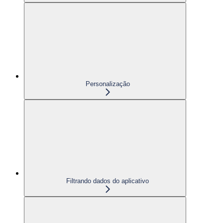
Personalização
Filtrando dados do aplicativo