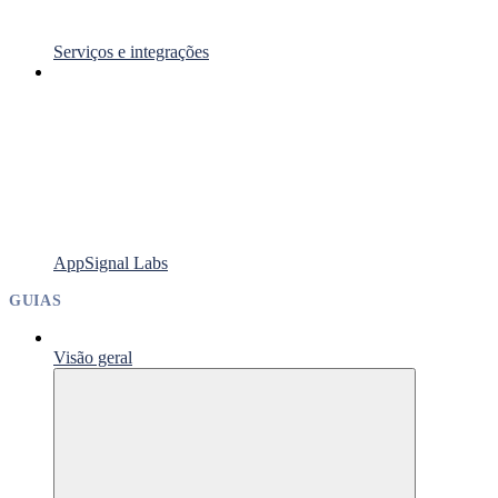
Serviços e integrações
AppSignal Labs
GUIAS
Visão geral