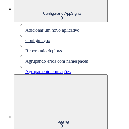
Configurar o AppSignal
Adicionar um novo aplicativo
Configuração
Reportando deploys
Agrupando erros com namespaces
Agrupamento com ações
Tagging