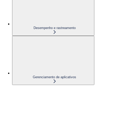
Desempenho e rastreamento
Gerenciamento de aplicativos