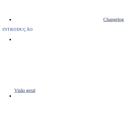
Changelog
INTRODUÇÃO
Visão geral