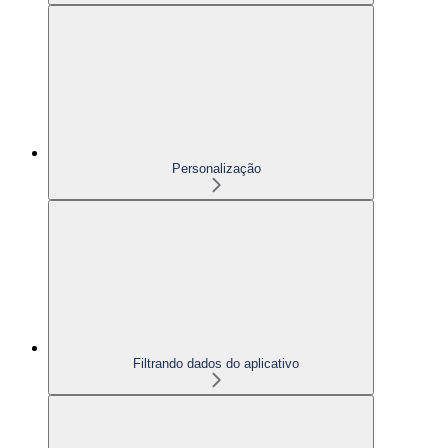
Personalização
Filtrando dados do aplicativo