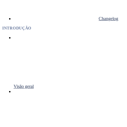
Changelog
INTRODUÇÃO
Visão geral