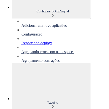
Configurar o AppSignal
Adicionar um novo aplicativo
Configuração
Reportando deploys
Agrupando erros com namespaces
Agrupamento com ações
Tagging