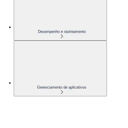
Desempenho e rastreamento
Gerenciamento de aplicativos