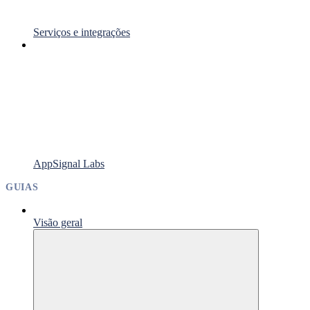
Serviços e integrações
AppSignal Labs
GUIAS
Visão geral