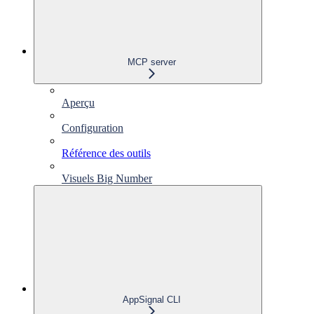
MCP server
Aperçu
Configuration
Référence des outils
Visuels Big Number
AppSignal CLI