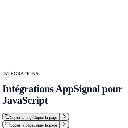
INTÉGRATIONS
Intégrations AppSignal pour
JavaScript
Copier la page
Copier la page
Copier la page
Copier la page