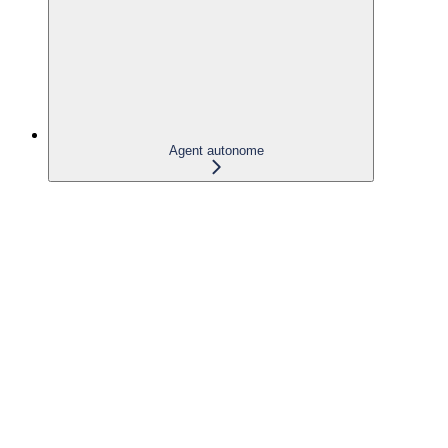
Agent autonome