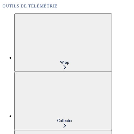
OUTILS DE TÉLÉMÉTRIE
Wrap
Collector