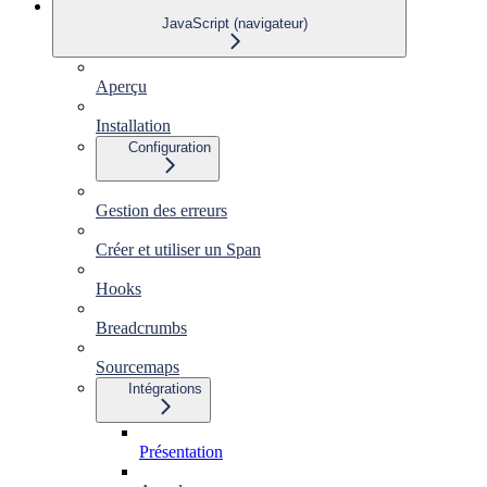
JavaScript (navigateur)
Aperçu
Installation
Configuration
Gestion des erreurs
Créer et utiliser un Span
Hooks
Breadcrumbs
Sourcemaps
Intégrations
Présentation