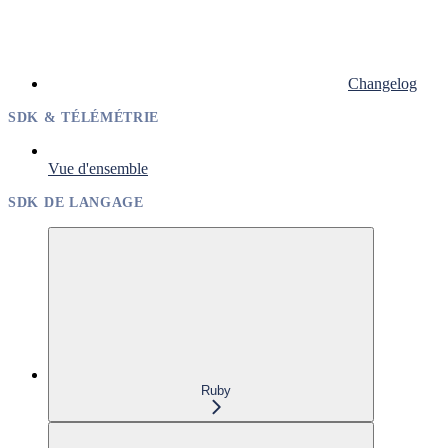
Changelog
SDK & TÉLÉMÉTRIE
Vue d'ensemble
SDK DE LANGAGE
Ruby