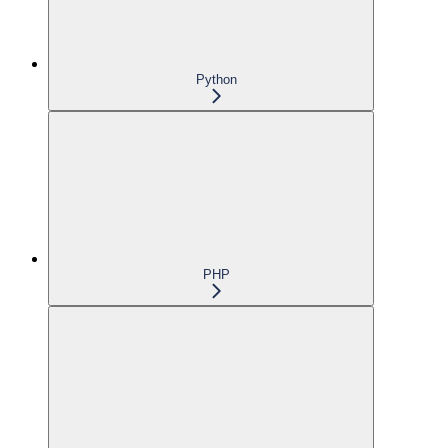
Python
PHP