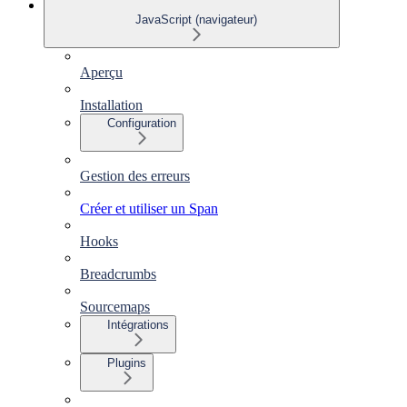
JavaScript (navigateur)
Aperçu
Installation
Configuration
Gestion des erreurs
Créer et utiliser un Span
Hooks
Breadcrumbs
Sourcemaps
Intégrations
Plugins