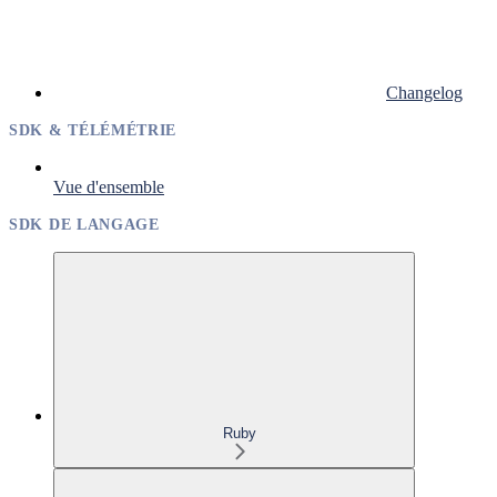
Changelog
SDK & TÉLÉMÉTRIE
Vue d'ensemble
SDK DE LANGAGE
Ruby