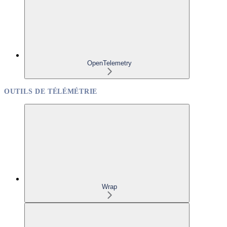
OpenTelemetry
OUTILS DE TÉLÉMÉTRIE
Wrap