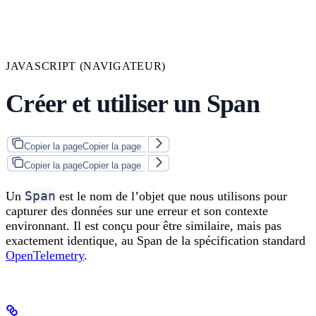
JAVASCRIPT (NAVIGATEUR)
Créer et utiliser un Span
Copier la page
Copier la page
Copier la page
Copier la page
Span
Un
est le nom de l’objet que nous utilisons pour
capturer des données sur une erreur et son contexte
environnant. Il est conçu pour être similaire, mais pas
exactement identique, au Span de la spécification standard
OpenTelemetry
.