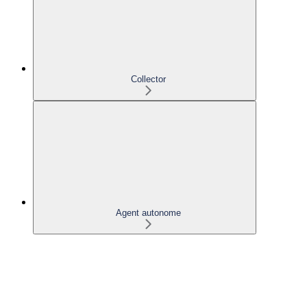
Collector
Agent autonome