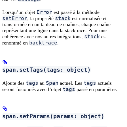
Error
Lorsqu’un objet
est passé à la méthode
setError
stack
, la propriété
est normalisée et
transformée en un tableau de chaînes, chaque chaîne
représentant une ligne dans la stacktrace. Pour une
stack
cohérence avec nos autres intégrations,
est
backtrace
renommé en
.
span.setTags(tags: object)
tags
Span
tags
Ajoute des
au
actuel. Les
actuels
tags
seront fusionnés avec l’objet
passé en paramètre.
span.setParams(params: object)