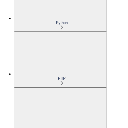
Python
PHP