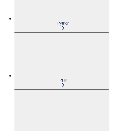
Python
PHP