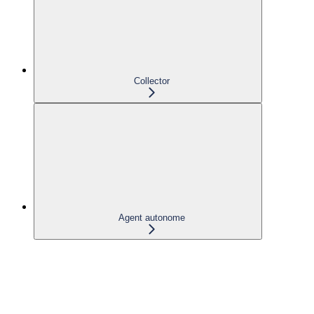
Collector
Agent autonome