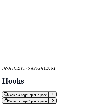
JAVASCRIPT (NAVIGATEUR)
Hooks
Copier la page
Copier la page
Copier la page
Copier la page