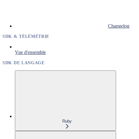
Changelog
SDK & TÉLÉMÉTRIE
Vue d'ensemble
SDK DE LANGAGE
Ruby