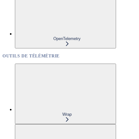
OpenTelemetry
OUTILS DE TÉLÉMÉTRIE
Wrap