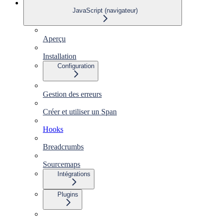
JavaScript (navigateur)
Aperçu
Installation
Configuration
Gestion des erreurs
Créer et utiliser un Span
Hooks
Breadcrumbs
Sourcemaps
Intégrations
Plugins