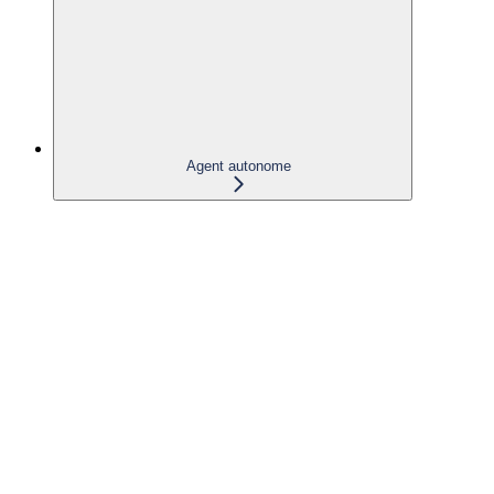
Agent autonome