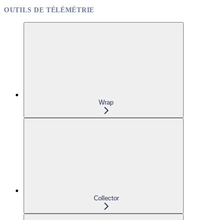
OUTILS DE TÉLÉMÉTRIE
Wrap
Collector