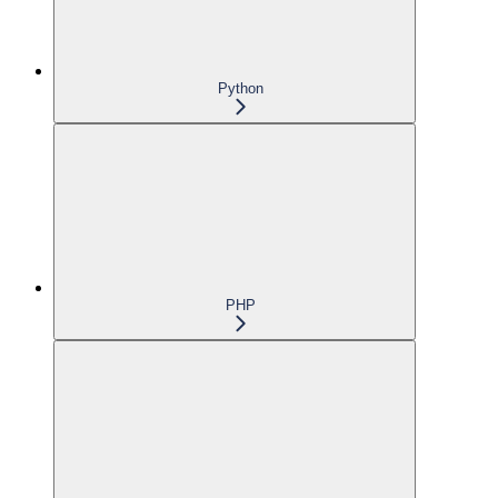
Python
PHP