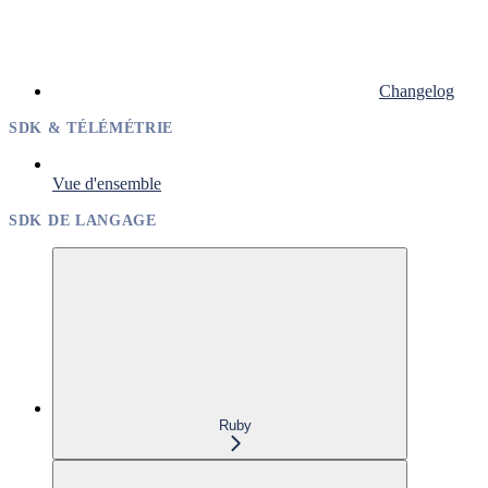
Changelog
SDK & TÉLÉMÉTRIE
Vue d'ensemble
SDK DE LANGAGE
Ruby