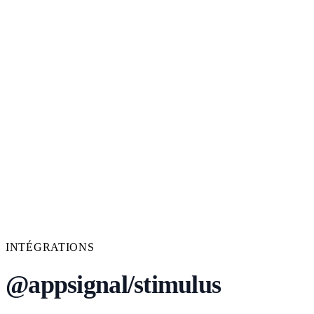
INTÉGRATIONS
@appsignal/stimulus