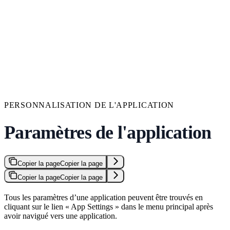
PERSONNALISATION DE L'APPLICATION
Paramètres de l'application
Copier la page
Copier la page
Copier la page
Copier la page
Tous les paramètres d’une application peuvent être trouvés en
cliquant sur le lien « App Settings » dans le menu principal après
avoir navigué vers une application.