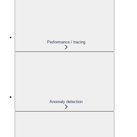
Performance / tracing
Anomaly detection