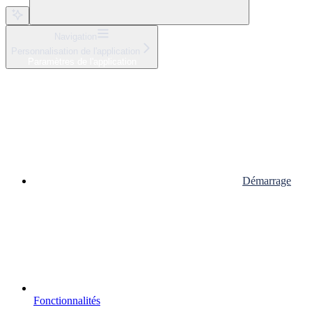
Navigation
Personnalisation de l'application
Paramètres de l'application
Démarrage
Fonctionnalités