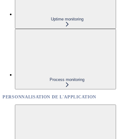
Uptime monitoring
Process monitoring
PERSONNALISATION DE L'APPLICATION