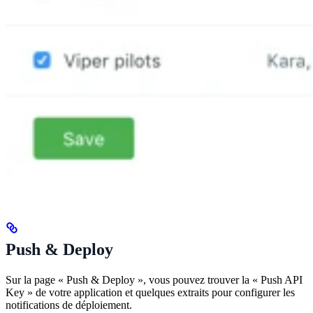
Push & Deploy
Sur la page « Push & Deploy », vous pouvez trouver la « Push API
Key » de votre application et quelques extraits pour configurer les
notifications de déploiement.