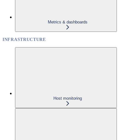
Metrics & dashboards
INFRASTRUCTURE
Host monitoring