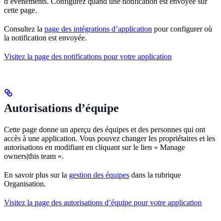
d’événements. Configurez quand une notification est envoyée sur
cette page.
Consultez la
page des intégrations d’application
pour configurer où
la notification est envoyée.
Visitez la page des notifications pour votre application
Autorisations d’équipe
Cette page donne un aperçu des équipes et des personnes qui ont
accès à une application. Vous pouvez changer les propriétaires et les
autorisations en modifiant en cliquant sur le lien « Manage
owners|this team ».
En savoir plus sur la
gestion des équipes
dans la rubrique
Organisation.
Visitez la page des autorisations d’équipe pour votre application