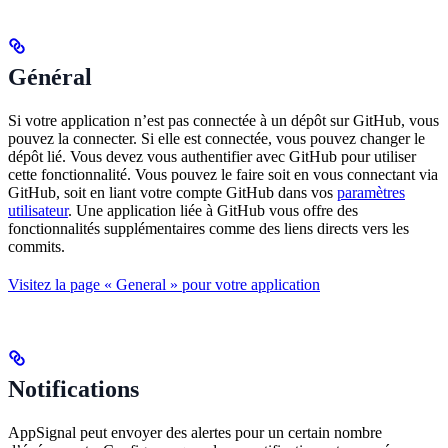
Général
Si votre application n’est pas connectée à un dépôt sur GitHub, vous
pouvez la connecter. Si elle est connectée, vous pouvez changer le
dépôt lié. Vous devez vous authentifier avec GitHub pour utiliser
cette fonctionnalité. Vous pouvez le faire soit en vous connectant via
GitHub, soit en liant votre compte GitHub dans vos
paramètres
utilisateur
. Une application liée à GitHub vous offre des
fonctionnalités supplémentaires comme des liens directs vers les
commits.
Visitez la page « General » pour votre application
Notifications
AppSignal peut envoyer des alertes pour un certain nombre