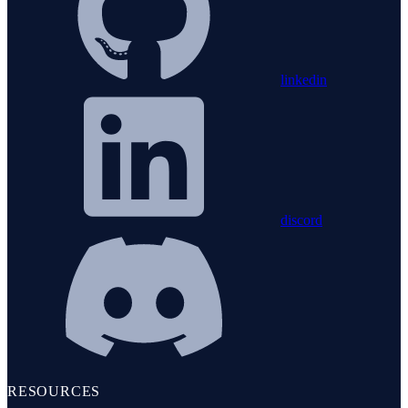
linkedin
discord
RESOURCES