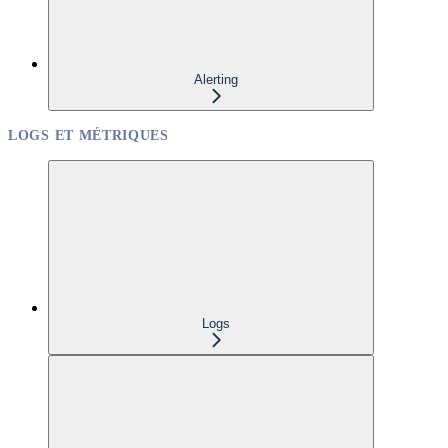
Alerting
LOGS ET MÉTRIQUES
Logs