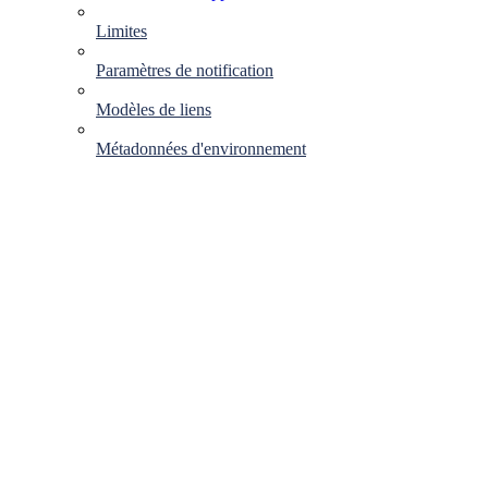
Limites
Paramètres de notification
Modèles de liens
Métadonnées d'environnement