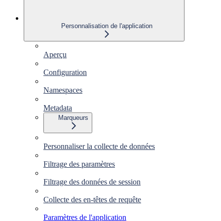
Personnalisation de l'application
Aperçu
Configuration
Namespaces
Metadata
Marqueurs
Personnaliser la collecte de données
Filtrage des paramètres
Filtrage des données de session
Collecte des en-têtes de requête
Paramètres de l'application