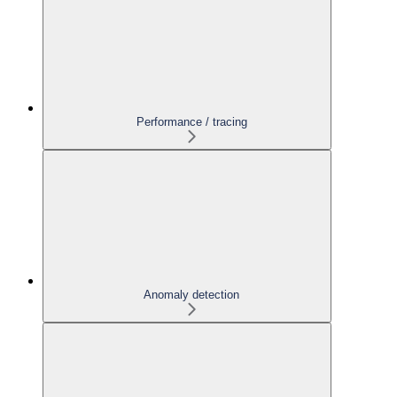
Performance / tracing
Anomaly detection