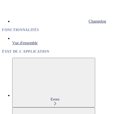
Changelog
FONCTIONNALITÉS
Vue d'ensemble
ÉTAT DE L'APPLICATION
Errors