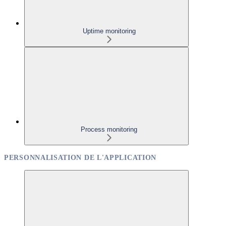
Uptime monitoring
Process monitoring
PERSONNALISATION DE L'APPLICATION