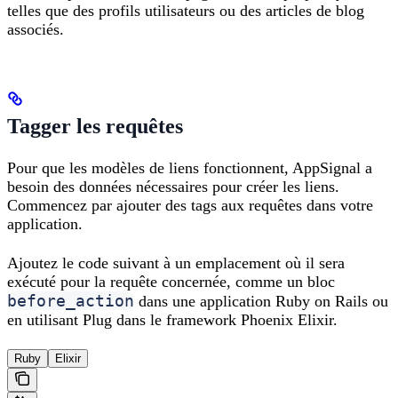
telles que des profils utilisateurs ou des articles de blog
associés.
Tagger les requêtes
Pour que les modèles de liens fonctionnent, AppSignal a
besoin des données nécessaires pour créer les liens.
Commencez par ajouter des tags aux requêtes dans votre
application.
Ajoutez le code suivant à un emplacement où il sera
exécuté pour la requête concernée, comme un bloc
before_action
dans une application Ruby on Rails ou
en utilisant Plug dans le framework Phoenix Elixir.
Ruby
Elixir