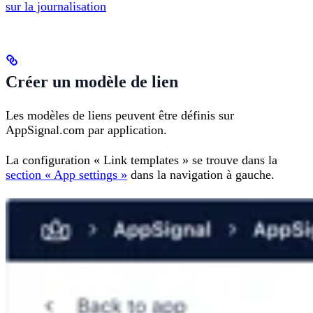
sur la journalisation
Créer un modèle de lien
Les modèles de liens peuvent être définis sur
AppSignal.com par application.
La configuration « Link templates » se trouve dans la
section « App settings »
dans la navigation à gauche.