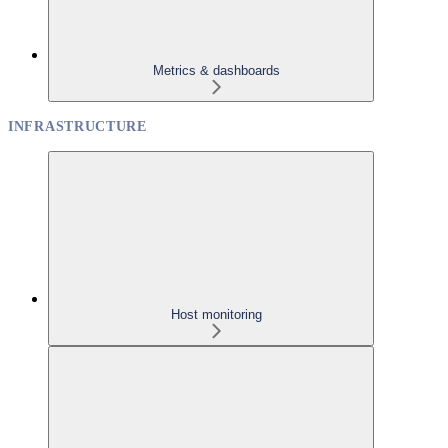
Metrics & dashboards
INFRASTRUCTURE
Host monitoring