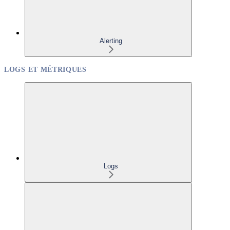
Alerting
LOGS ET MÉTRIQUES
Logs