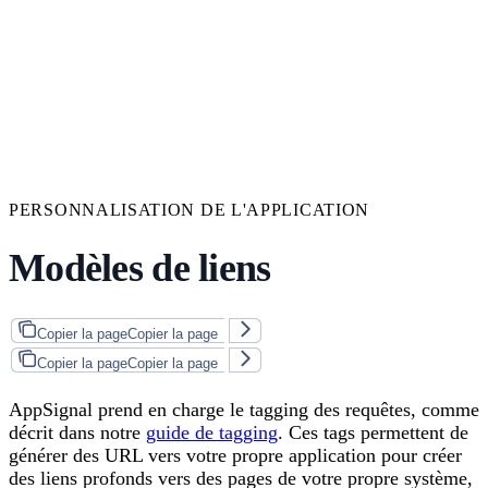
PERSONNALISATION DE L'APPLICATION
Modèles de liens
Copier la page
Copier la page
Copier la page
Copier la page
AppSignal prend en charge le tagging des requêtes, comme
décrit dans notre
guide de tagging
. Ces tags permettent de
générer des URL vers votre propre application pour créer
des liens profonds vers des pages de votre propre système,