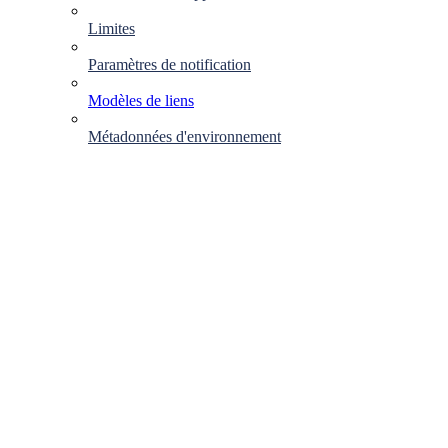
Limites
Paramètres de notification
Modèles de liens
Métadonnées d'environnement