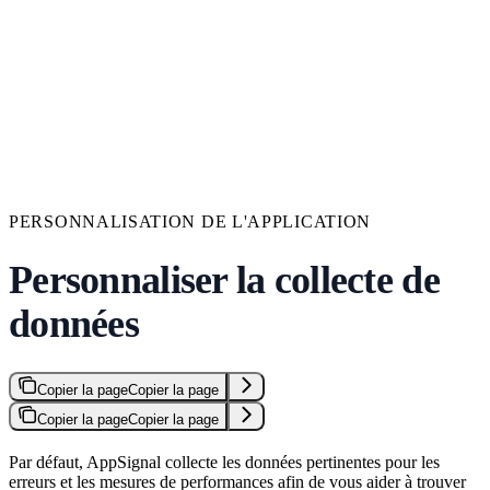
PERSONNALISATION DE L'APPLICATION
Personnaliser la collecte de
données
Copier la page
Copier la page
Copier la page
Copier la page
Par défaut, AppSignal collecte les données pertinentes pour les
erreurs et les mesures de performances afin de vous aider à trouver