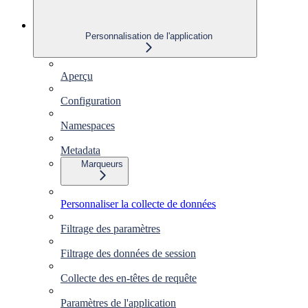
Personnalisation de l'application
Aperçu
Configuration
Namespaces
Metadata
Marqueurs
Personnaliser la collecte de données
Filtrage des paramètres
Filtrage des données de session
Collecte des en-têtes de requête
Paramètres de l'application