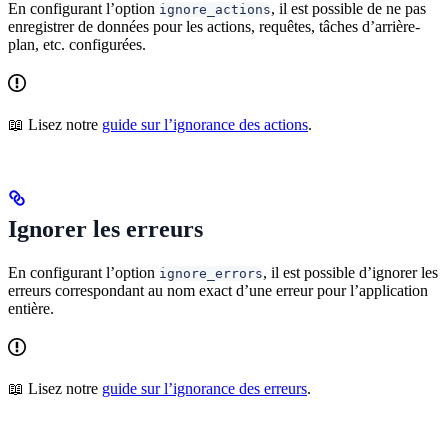
En configurant l’option
, il est possible de ne pas
ignore_actions
enregistrer de données pour les actions, requêtes, tâches d’arrière-
plan, etc. configurées.
📖 Lisez notre
guide sur l’ignorance des actions
.
Ignorer les erreurs
En configurant l’option
, il est possible d’ignorer les
ignore_errors
erreurs correspondant au nom exact d’une erreur pour l’application
entière.
📖 Lisez notre
guide sur l’ignorance des erreurs
.