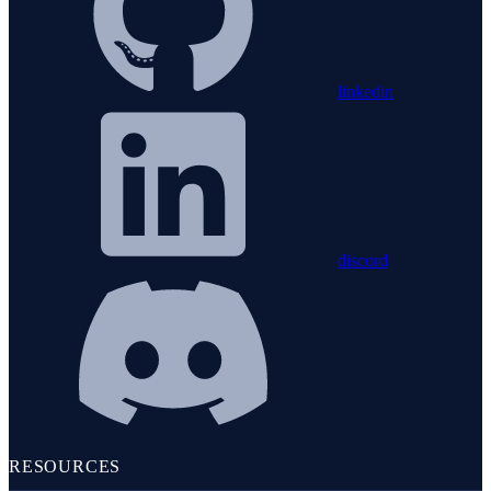
linkedin
discord
RESOURCES