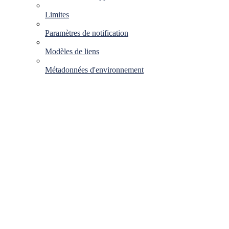
Limites
Paramètres de notification
Modèles de liens
Métadonnées d'environnement