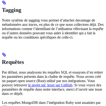
Tagging
Notre système de tagging vous permet d’attacher davantage de
métadonnées aux traces, en plus de ce que nous collectons déjà. Des
informations comme l’identifiant de l’utilisateur effectuant la requête
ou d’autres données pouvant vous aider à identifier qui a fait la
requête ou les conditions spécifiques de celle-ci.
Requêtes
Par défaut, nous analysons les requêtes SQL et essayons d’en retirer
les paramètres présents dans la chaîne de requête. Nous avons créé
un paquet open source (Rust) utilisé par nos intégrations. Vous
pouvez retrouver
le projet sql_lexer sur GitHub
. Si vous voyez des
paramètres de requête dans notre interface, merci d’ouvrir une issue
dans ce dépôt.
Les requêtes MongoDB dans l’intégration Ruby sont assainies par