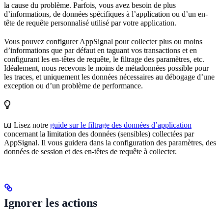
la cause du problème. Parfois, vous avez besoin de plus
d’informations, de données spécifiques à l’application ou d’un en-
tête de requête personnalisé utilisé par votre application.
Vous pouvez configurer AppSignal pour collecter plus ou moins
d’informations que par défaut en taguant vos transactions et en
configurant les en-têtes de requête, le filtrage des paramètres, etc.
Idéalement, nous recevons le moins de métadonnées possible pour
les traces, et uniquement les données nécessaires au débogage d’une
exception ou d’un problème de performance.
📖 Lisez notre
guide sur le filtrage des données d’application
concernant la limitation des données (sensibles) collectées par
AppSignal. Il vous guidera dans la configuration des paramètres, des
données de session et des en-têtes de requête à collecter.
Ignorer les actions