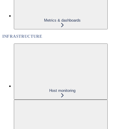
Metrics & dashboards
INFRASTRUCTURE
Host monitoring