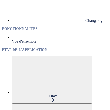
Changelog
FONCTIONNALITÉS
Vue d'ensemble
ÉTAT DE L'APPLICATION
Errors