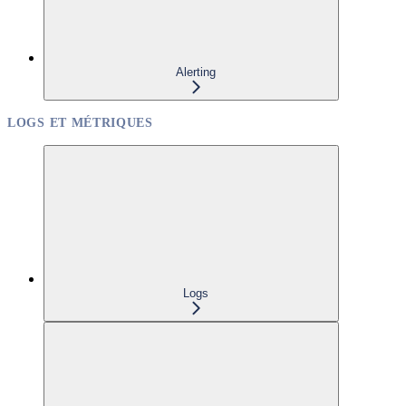
Alerting
LOGS ET MÉTRIQUES
Logs