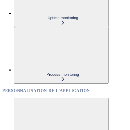
Uptime monitoring
Process monitoring
PERSONNALISATION DE L'APPLICATION