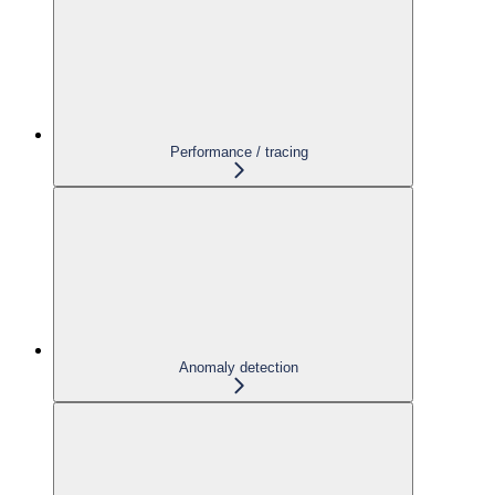
Performance / tracing
Anomaly detection